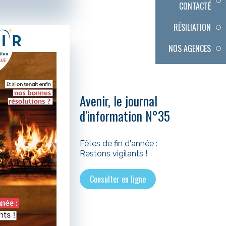
CONTACTÉ
RÉSILIATION
NOS AGENCES
Avenir, le journal
d'information N°35
Fêtes de fin d'année :
Restons vigilants !
Consulter en ligne