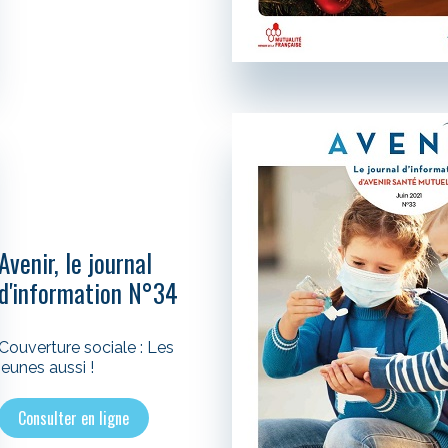
Avenir, le journal
d'information N°34
Couverture sociale : Les
jeunes aussi !
Consulter en ligne