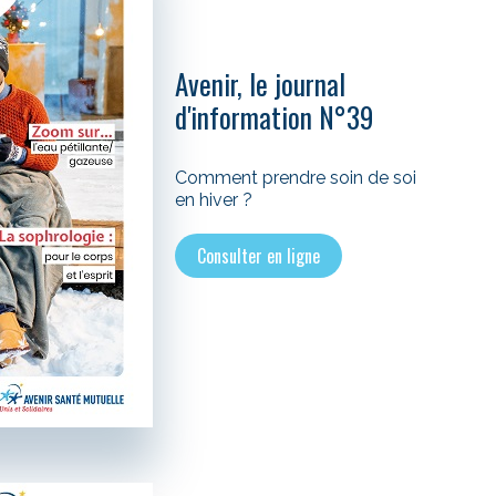
Avenir, le journal
d'information N°39
Comment prendre soin de soi
en hiver ?
Consulter en ligne