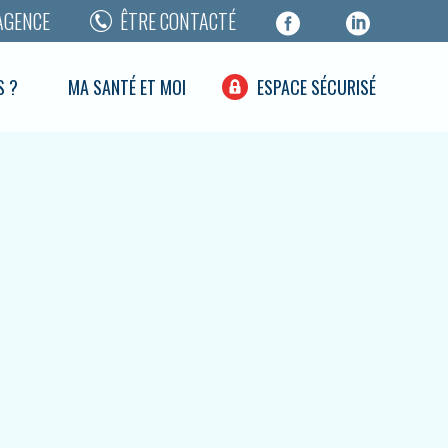
AGENCE
ÊTRE CONTACTÉ
S ?
MA SANTÉ ET MOI
ESPACE SÉCURISÉ