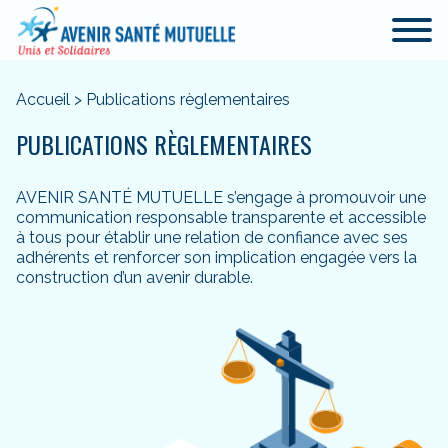
Accueil
>
Publications règlementaires
PUBLICATIONS RÈGLEMENTAIRES
AVENIR SANTÉ MUTUELLE s’engage à promouvoir une
communication responsable transparente et accessible
à tous pour établir une relation de confiance avec ses
adhérents et renforcer son implication engagée vers la
construction d’un avenir durable.