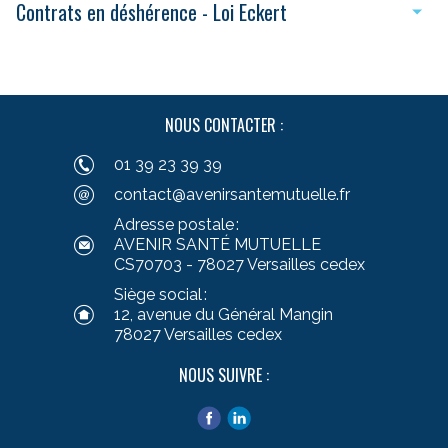
Contrats en déshérence - Loi Eckert
NOUS CONTACTER :
01 39 23 39 39
contact@avenirsantemutuelle.fr
Adresse postale :
AVENIR SANTÉ MUTUELLE
CS70703 - 78027 Versailles cedex
Siège social :
12, avenue du Général Mangin
78027 Versailles cedex
NOUS SUIVRE :