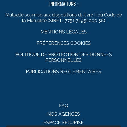
INFORMATIONS :
Mutuelle soumise aux dispositions du livre II du Code de
la Mutualité (SIRET : 775 671 951 000 58)
MENTIONS LÉGALES
PRÉFÉRENCES COOKIES
POLITIQUE DE PROTECTION DES DONNÉES
PERSONNELLES
PUBLICATIONS RÈGLEMENTAIRES
FAQ
NOS AGENCES
ESPACE SÉCURISÉ