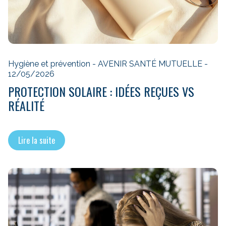
Hygiène et prévention - AVENIR SANTÉ MUTUELLE -
12/05/2026
PROTECTION SOLAIRE : IDÉES REÇUES VS
RÉALITÉ
Lire la suite