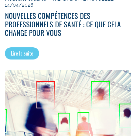
14/04/2026
NOUVELLES COMPÉTENCES DES
PROFESSIONNELS DE SANTÉ : CE QUE CELA
CHANGE POUR VOUS
Lire la suite