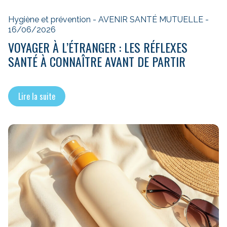
Hygiène et prévention - AVENIR SANTÉ MUTUELLE -
16/06/2026
VOYAGER À L’ÉTRANGER : LES RÉFLEXES
SANTÉ À CONNAÎTRE AVANT DE PARTIR
Lire la suite