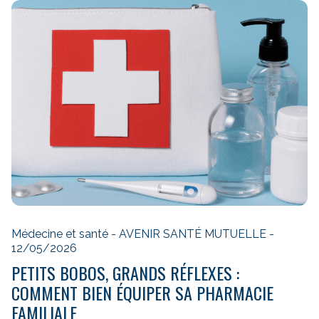
Médecine et santé - AVENIR SANTÉ MUTUELLE -
12/05/2026
PETITS BOBOS, GRANDS RÉFLEXES :
COMMENT BIEN ÉQUIPER SA PHARMACIE
FAMILIALE