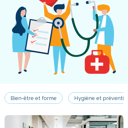
Bien-être et forme
Hygiène et préventio