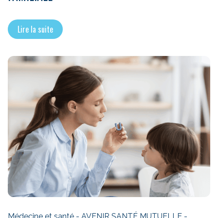
Lire la suite
Médecine et santé - AVENIR SANTÉ MUTUELLE -