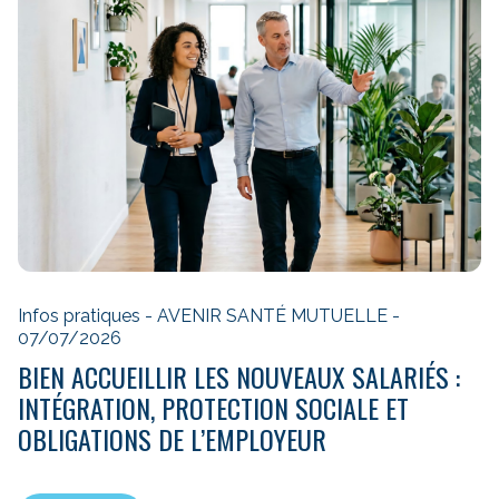
Infos pratiques - AVENIR SANTÉ MUTUELLE -
07/07/2026
BIEN ACCUEILLIR LES NOUVEAUX SALARIÉS :
INTÉGRATION, PROTECTION SOCIALE ET
OBLIGATIONS DE L’EMPLOYEUR