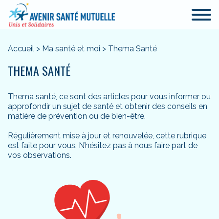
Accueil
>
Ma santé et moi
>
Thema Santé
THEMA SANTÉ
Thema santé, ce sont des articles pour vous informer ou
approfondir un sujet de santé et obtenir des conseils en
matière de prévention ou de bien-être.
Régulièrement mise à jour et renouvelée, cette rubrique
est faite pour vous. N’hésitez pas à nous faire part de
vos observations.