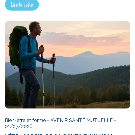
Lire la suite
Bien-être et forme - AVENIR SANTÉ MUTUELLE -
01/07/2026