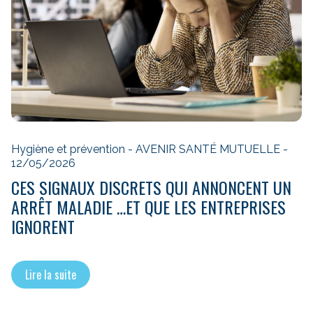
Hygiène et prévention - AVENIR SANTÉ MUTUELLE -
12/05/2026
CES SIGNAUX DISCRETS QUI ANNONCENT UN
ARRÊT MALADIE …ET QUE LES ENTREPRISES
IGNORENT
Lire la suite