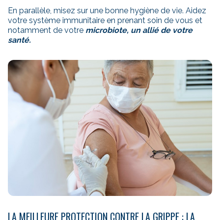
En parallèle, misez sur une bonne hygiène de vie. Aidez
votre système immunitaire en prenant soin de vous et
notamment de votre
microbiote, un allié de votre
santé.
LA MEILLEURE PROTECTION CONTRE LA GRIPPE : LA