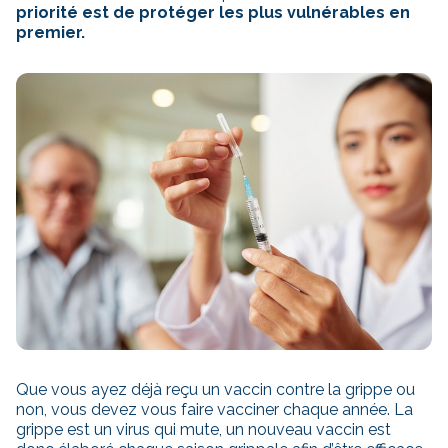
priorité est de protéger les plus vulnérables en
premier.
Que vous ayez déjà reçu un vaccin contre la grippe ou
non, vous devez vous faire vacciner chaque année. La
grippe est un virus qui mute, un nouveau vaccin est