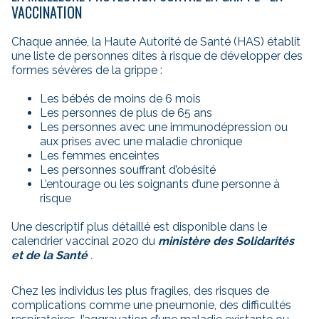
VACCINATION
Chaque année, la Haute Autorité de Santé (HAS) établit
une liste de personnes dites à risque de développer des
formes sévères de la grippe :
Les bébés de moins de 6 mois
Les personnes de plus de 65 ans
Les personnes avec une immunodépression ou
aux prises avec une maladie chronique
Les femmes enceintes
Les personnes souffrant d’obésité
L’entourage ou les soignants d’une personne à
risque
Une descriptif plus détaillé est disponible dans le
calendrier vaccinal 2020 du
ministère des Solidarités
et de la Santé
.
Chez les individus les plus fragiles, des risques de
complications comme une pneumonie, des difficultés