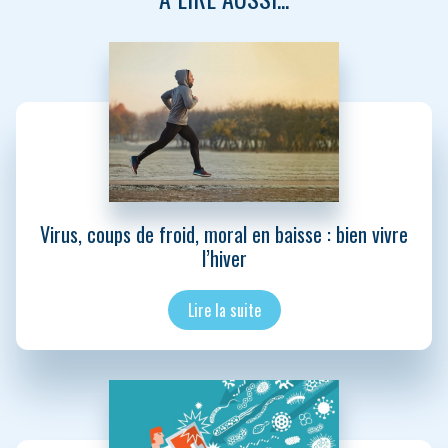
Virus, coups de froid, moral en baisse : bien vivre
l’hiver
Lire la suite