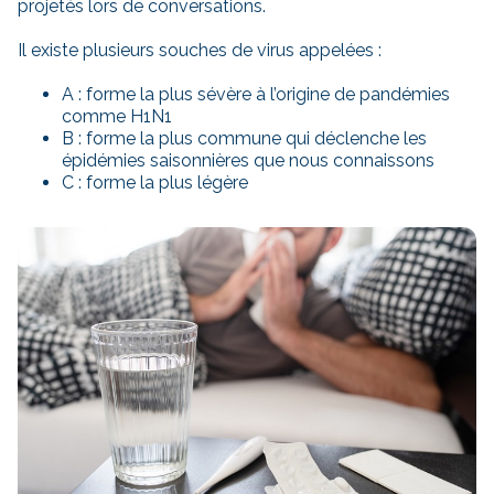
projetés lors de conversations.
Il existe plusieurs souches de virus appelées :
A : forme la plus sévère à l’origine de pandémies
comme H1N1
B : forme la plus commune qui déclenche les
épidémies saisonnières que nous connaissons
C : forme la plus légère