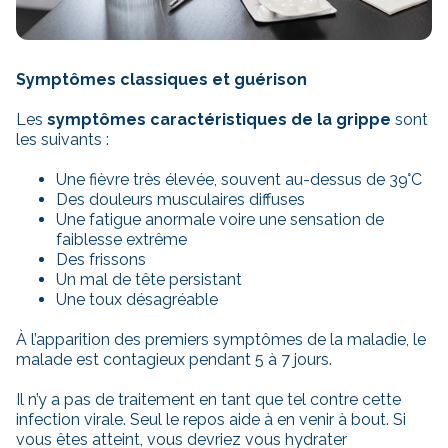
Symptômes classiques et guérison
Les
symptômes caractéristiques de la grippe
sont
les suivants :
Une fièvre très élevée, souvent au-dessus de 39°C
Des douleurs musculaires diffuses
Une fatigue anormale voire une sensation de
faiblesse extrême
Des frissons
Un mal de tête persistant
Une toux désagréable
À l’apparition des premiers symptômes de la maladie, le
malade est contagieux pendant 5 à 7 jours.
Il n’y a pas de traitement en tant que tel contre cette
infection virale. Seul le repos aide à en venir à bout. Si
vous êtes atteint, vous devriez vous hydrater