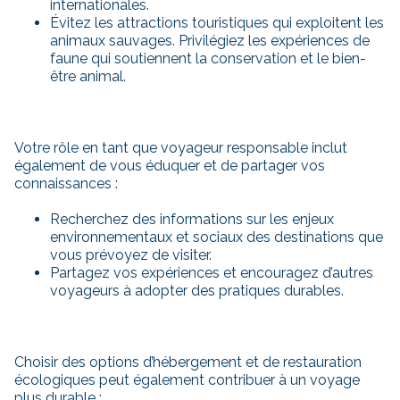
internationales.
Évitez les attractions touristiques qui exploitent les
animaux sauvages. Privilégiez les expériences de
faune qui soutiennent la conservation et le bien-
être animal.
Votre rôle en tant que voyageur responsable inclut
également de vous éduquer et de partager vos
connaissances :
Recherchez des informations sur les enjeux
environnementaux et sociaux des destinations que
vous prévoyez de visiter.
Partagez vos expériences et encouragez d’autres
voyageurs à adopter des pratiques durables.
Choisir des options d’hébergement et de restauration
écologiques peut également contribuer à un voyage
plus durable :