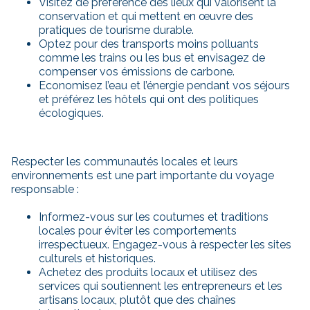
Visitez de préférence des lieux qui valorisent la
conservation et qui mettent en œuvre des
pratiques de tourisme durable.
Optez pour des transports moins polluants
comme les trains ou les bus et envisagez de
compenser vos émissions de carbone.
Economisez l’eau et l’énergie pendant vos séjours
et préférez les hôtels qui ont des politiques
écologiques.
Respecter les communautés locales et leurs
environnements est une part importante du voyage
responsable :
Informez-vous sur les coutumes et traditions
locales pour éviter les comportements
irrespectueux. Engagez-vous à respecter les sites
culturels et historiques.
Achetez des produits locaux et utilisez des
services qui soutiennent les entrepreneurs et les
artisans locaux, plutôt que des chaînes