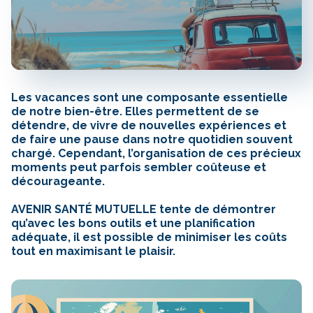
Les vacances sont une composante essentielle
de notre bien-être. Elles permettent de se
détendre, de vivre de nouvelles expériences et
de faire une pause dans notre quotidien souvent
chargé. Cependant, l’organisation de ces précieux
moments peut parfois sembler coûteuse et
décourageante.
AVENIR SANTÉ MUTUELLE tente de démontrer
qu’avec les bons outils et une planification
adéquate, il est possible de minimiser les coûts
tout en maximisant le plaisir.