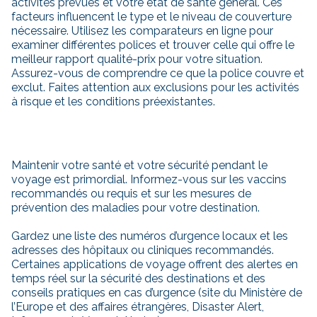
activités prévues et votre état de santé général. Ces
facteurs influencent le type et le niveau de couverture
nécessaire. Utilisez les comparateurs en ligne pour
examiner différentes polices et trouver celle qui offre le
meilleur rapport qualité-prix pour votre situation.
Assurez-vous de comprendre ce que la police couvre et
exclut. Faites attention aux exclusions pour les activités
à risque et les conditions préexistantes.
Maintenir votre santé et votre sécurité pendant le
voyage est primordial. Informez-vous sur les vaccins
recommandés ou requis et sur les mesures de
prévention des maladies pour votre destination.
Gardez une liste des numéros d’urgence locaux et les
adresses des hôpitaux ou cliniques recommandés.
Certaines applications de voyage offrent des alertes en
temps réel sur la sécurité des destinations et des
conseils pratiques en cas d’urgence (
site du Ministère de
l’Europe et des affaires étrangères
, Disaster Alert,