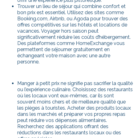
offrir une expérience plus pittoresque.
Trouver un lieu de séjour qui combine confort et
bon prix est essentiel. Utilisez des sites comme
Booking.com, Airbnb, ou Agoda pour trouver des
offres compétitives sur les hôtels et locations de
vacances. Voyager hors saison peut
significativement réduire les coûts d’hébergement.
Des plateformes comme HomeExchange vous
permettent de séjourner gratuitement en
échangeant votre maison avec une autre
personne.
Manger à petit prix ne signifie pas sacrifier la qualité
ou l’expérience culinaire. Choisissez des restaurants
où les locaux vont eux-mêmes, car ils sont
souvent moins chers et de meilleure qualité que
les pièges à touristes. Acheter des produits locaux
dans les marchés et préparer vos propres repas
peut réduire vos dépenses alimentaires.
Recherchez des applications offrant des
réductions dans les restaurants locaux ou des