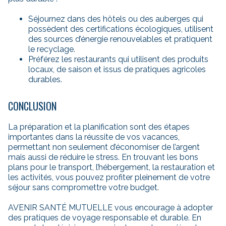
Séjournez dans des hôtels ou des auberges qui
possèdent des certifications écologiques, utilisent
des sources d’énergie renouvelables et pratiquent
le recyclage.
Préférez les restaurants qui utilisent des produits
locaux, de saison et issus de pratiques agricoles
durables.
CONCLUSION
La préparation et la planification sont des étapes
importantes dans la réussite de vos vacances,
permettant non seulement d’économiser de l’argent
mais aussi de réduire le stress. En trouvant les bons
plans pour le transport, l’hébergement, la restauration et
les activités, vous pouvez profiter pleinement de votre
séjour sans compromettre votre budget.
AVENIR SANTÉ MUTUELLE vous encourage à adopter
des pratiques de voyage responsable et durable. En