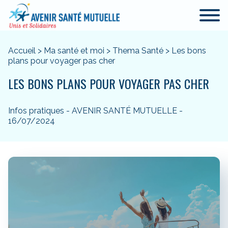
Accueil
>
Ma santé et moi
>
Thema Santé
>
Les bons
plans pour voyager pas cher
LES BONS PLANS POUR VOYAGER PAS CHER
Infos pratiques - AVENIR SANTÉ MUTUELLE -
16/07/2024