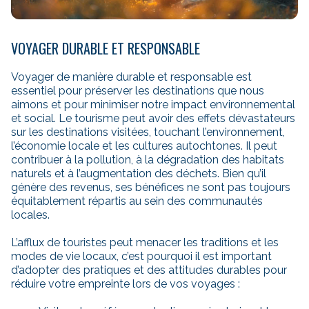
VOYAGER DURABLE ET RESPONSABLE
Voyager de manière durable et responsable est
essentiel pour préserver les destinations que nous
aimons et pour minimiser notre impact environnemental
et social. Le tourisme peut avoir des effets dévastateurs
sur les destinations visitées, touchant l’environnement,
l’économie locale et les cultures autochtones. Il peut
contribuer à la pollution, à la dégradation des habitats
naturels et à l’augmentation des déchets. Bien qu’il
génère des revenus, ses bénéfices ne sont pas toujours
équitablement répartis au sein des communautés
locales.
L’afflux de touristes peut menacer les traditions et les
modes de vie locaux, c’est pourquoi il est important
d’adopter des pratiques et des attitudes durables pour
réduire votre empreinte lors de vos voyages :