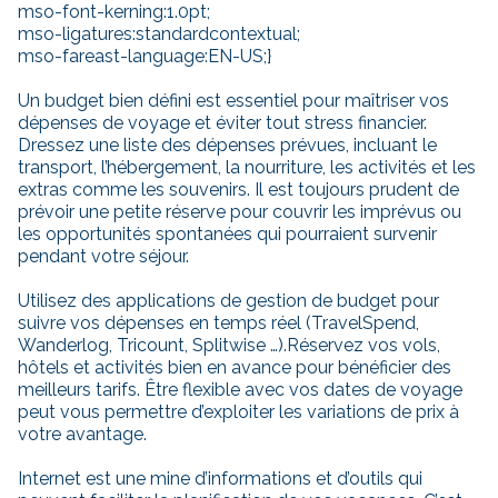
mso-font-kerning:1.0pt;
mso-ligatures:standardcontextual;
mso-fareast-language:EN-US;}
Un budget bien défini est essentiel pour maîtriser vos
dépenses de voyage et éviter tout stress financier.
Dressez une liste des dépenses prévues, incluant le
transport, l’hébergement, la nourriture, les activités et les
extras comme les souvenirs. Il est toujours prudent de
prévoir une petite réserve pour couvrir les imprévus ou
les opportunités spontanées qui pourraient survenir
pendant votre séjour.
Utilisez des applications de gestion de budget pour
suivre vos dépenses en temps réel (TravelSpend,
Wanderlog, Tricount, Splitwise …).Réservez vos vols,
hôtels et activités bien en avance pour bénéficier des
meilleurs tarifs. Être flexible avec vos dates de voyage
peut vous permettre d’exploiter les variations de prix à
votre avantage.
Internet est une mine d’informations et d’outils qui