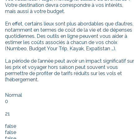
Votre destination devra correspondre à vos intérêts,
mais aussi à votre budget.
En effet, certains lieux sont plus abordables que d’autres,
notamment en termes de coût de la vie et de dépenses
quotidiennes. Des outils en ligne peuvent vous aider à
estimer les coûts associés à chacun de vos choix
(Numbeo, Budget Your Trip, Kayak, Expatistan …).
La période de l’année peut avoir un impact significatif sur
les prix et voyager hors saison peut souvent vous
permettre de profiter de tarifs réduits sur les vols et
l’hébergement.
Normal
0
21
false
false
false