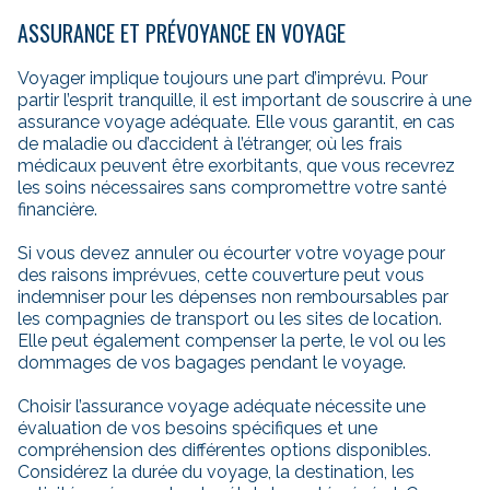
ASSURANCE ET PRÉVOYANCE EN VOYAGE
Voyager implique toujours une part d’imprévu. Pour
partir l’esprit tranquille, il est important de souscrire à une
assurance voyage adéquate. Elle vous garantit, en cas
de maladie ou d’accident à l’étranger, où les frais
médicaux peuvent être exorbitants, que vous recevrez
les soins nécessaires sans compromettre votre santé
financière.
Si vous devez annuler ou écourter votre voyage pour
des raisons imprévues, cette couverture peut vous
indemniser pour les dépenses non remboursables par
les compagnies de transport ou les sites de location.
Elle peut également compenser la perte, le vol ou les
dommages de vos bagages pendant le voyage.
Choisir l’assurance voyage adéquate nécessite une
évaluation de vos besoins spécifiques et une
compréhension des différentes options disponibles.
Considérez la durée du voyage, la destination, les