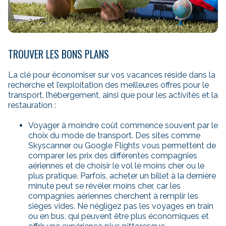
TROUVER LES BONS PLANS
La clé pour économiser sur vos vacances réside dans la
recherche et l’exploitation des meilleures offres pour le
transport, l’hébergement, ainsi que pour les activités et la
restauration :
Voyager à moindre coût commence souvent par le
choix du mode de transport. Des sites comme
Skyscanner ou Google Flights vous permettent de
comparer les prix des différentes compagnies
aériennes et de choisir le vol le moins cher ou le
plus pratique. Parfois, acheter un billet à la dernière
minute peut se révéler moins cher, car les
compagnies aériennes cherchent à remplir les
sièges vides. Ne négligez pas les voyages en train
ou en bus, qui peuvent être plus économiques et