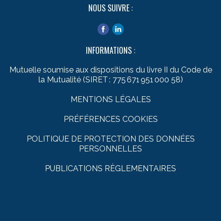
NOUS SUIVRE :
INFORMATIONS :
Mutuelle soumise aux dispositions du livre II du Code de
la Mutualité (SIRET : 775 671 951 000 58)
MENTIONS LÉGALES
PRÉFÉRENCES COOKIES
POLITIQUE DE PROTECTION DES DONNÉES
PERSONNELLES
PUBLICATIONS RÈGLEMENTAIRES