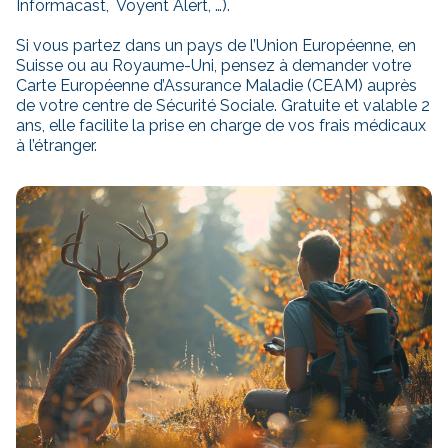
Informacast, Voyent Alert, …).
Si vous partez dans un pays de l’Union Européenne, en
Suisse ou au Royaume-Uni, pensez à demander votre
Carte Européenne d’Assurance Maladie (CEAM) auprès
de votre centre de Sécurité Sociale. Gratuite et valable 2
ans, elle facilite la prise en charge de vos frais médicaux
à l’étranger.