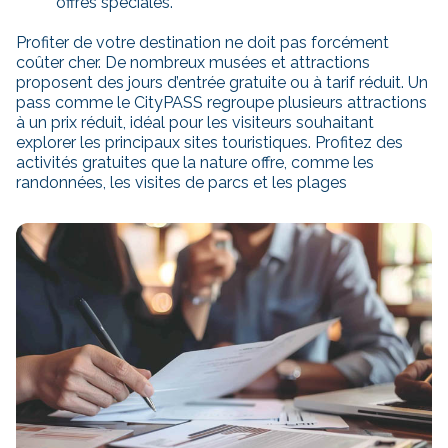
offres spéciales.
Profiter de votre destination ne doit pas forcément
coûter cher. De nombreux musées et attractions
proposent des jours d’entrée gratuite ou à tarif réduit. Un
pass comme le CityPASS regroupe plusieurs attractions
à un prix réduit, idéal pour les visiteurs souhaitant
explorer les principaux sites touristiques. Profitez des
activités gratuites que la nature offre, comme les
randonnées, les visites de parcs et les plages