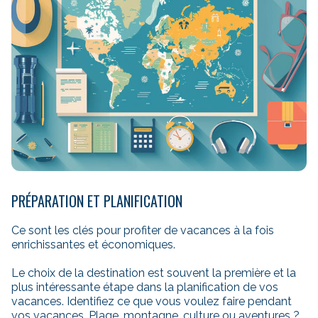
PRÉPARATION ET PLANIFICATION
Ce sont les clés pour profiter de vacances à la fois
enrichissantes et économiques.
Le choix de la destination est souvent la première et la
plus intéressante étape dans la planification de vos
vacances. Identifiez ce que vous voulez faire pendant
vos vacances. Plage, montagne, culture ou aventures ?