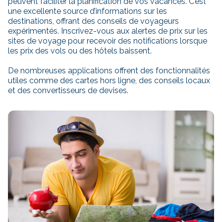
peuvent faciliter la planification de vos vacances. C’est
une excellente source d’informations sur les
destinations, offrant des conseils de voyageurs
expérimentés. Inscrivez-vous aux alertes de prix sur les
sites de voyage pour recevoir des notifications lorsque
les prix des vols ou des hôtels baissent.
De nombreuses applications offrent des fonctionnalités
utiles comme des cartes hors ligne, des conseils locaux
et des convertisseurs de devises.