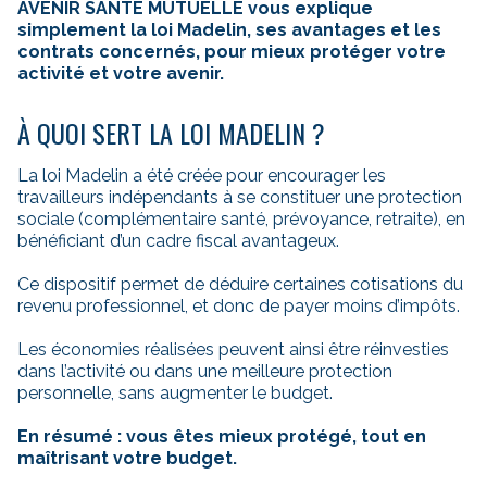
AVENIR SANTÉ MUTUELLE vous explique
simplement la loi Madelin, ses avantages
et les
contrats concernés, pour mieux protéger votre
activité et votre avenir.
À QUOI SERT LA LOI MADELIN ?
La loi Madelin a été créée pour encourager les
travailleurs indépendants à se constituer une protection
sociale (complémentaire santé, prévoyance, retraite), en
bénéficiant d’un cadre fiscal avantageux.
Ce dispositif permet de déduire certaines cotisations du
revenu professionnel, et donc de payer moins d’impôts.
Les économies réalisées peuvent ainsi être réinvesties
dans l’activité ou dans une meilleure protection
personnelle, sans augmenter le budget.
En résumé : vous êtes mieux protégé, tout en
maîtrisant votre budget.