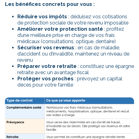
Les bénéfices concrets pour vous :
Réduire vos impôts
: déduisez vos cotisations
de protection sociale de votre revenu imposable
Améliorer votre protection santé
: profitez
d’une meilleure prise en charge de vos frais
médicaux (consultations, optique, dentaire)
Sécuriser vos revenus
: en cas de maladie,
d’accident ou d’invalidité, maintenez un niveau de
revenu
Préparer votre retraite
: constituez une épargne
retraite avec un avantage fiscal
Protéger vos proches
: prévoyez un capital
décès pour votre famille