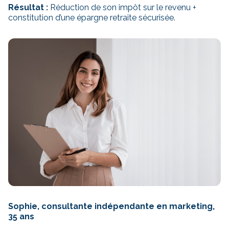
Résultat :
Réduction de son impôt sur le revenu +
constitution d’une épargne retraite sécurisée.
Sophie, consultante indépendante en marketing,
35 ans