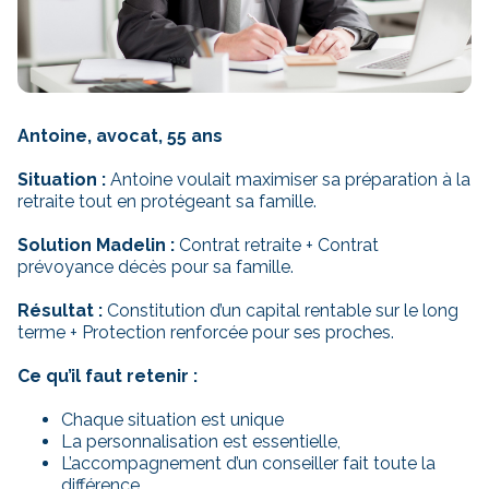
Antoine, avocat, 55 ans
Situation :
Antoine voulait maximiser sa préparation à la
retraite tout en protégeant sa famille.
Solution Madelin :
Contrat retraite + Contrat
prévoyance décès pour sa famille.
Résultat :
Constitution d’un capital rentable sur le long
terme + Protection renforcée pour ses proches.
Ce qu’il faut retenir :
Chaque situation est unique
La personnalisation est essentielle,
L’accompagnement d’un conseiller fait toute la
différence.