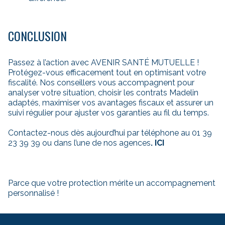
CONCLUSION
Passez à l’action avec AVENIR SANTÉ MUTUELLE !
Protégez-vous efficacement tout en optimisant votre
fiscalité. Nos conseillers vous accompagnent pour
analyser votre situation, choisir les contrats Madelin
adaptés, maximiser vos avantages fiscaux et assurer un
suivi régulier pour ajuster vos garanties au fil du temps.
Contactez-nous dès aujourd’hui par téléphone au 01 39
23 39 39 ou dans l’une de nos agences
.
ICI
Parce que votre protection mérite un accompagnement
personnalisé !