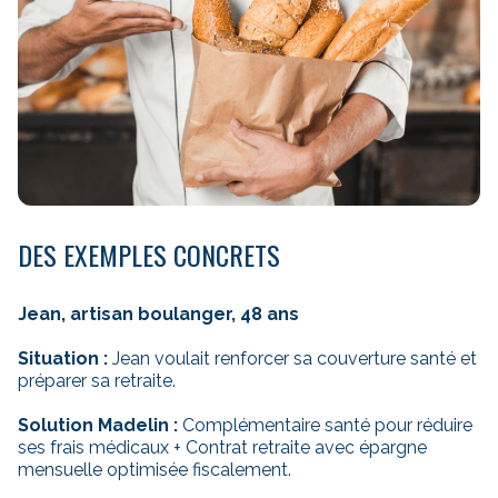
DES EXEMPLES CONCRETS
Jean, artisan boulanger, 48 ans
Situation :
Jean voulait renforcer sa couverture santé et
préparer sa retraite.
Solution Madelin :
Complémentaire santé pour réduire
ses frais médicaux + Contrat retraite avec épargne
mensuelle optimisée fiscalement.