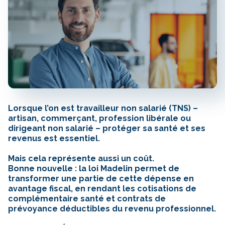
Lorsque l’on est travailleur non salarié (TNS) –
artisan, commerçant, profession libérale ou
dirigeant non salarié – protéger sa santé et ses
revenus est essentiel.
Mais cela représente aussi un coût.
Bonne nouvelle : la loi Madelin permet de
transformer une partie de cette dépense en
avantage fiscal, en rendant les cotisations de
complémentaire santé et contrats de
prévoyance déductibles du revenu professionnel.