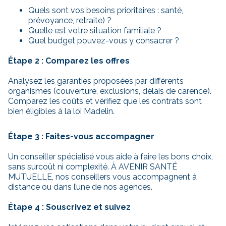
Quels sont vos besoins prioritaires : santé,
prévoyance, retraite) ?
Quelle est votre situation familiale ?
Quel budget pouvez-vous y consacrer ?
Étape 2 : Comparez les offres
Analysez les garanties proposées par différents
organismes (couverture, exclusions, délais de carence).
Comparez les coûts et vérifiez que les contrats sont
bien éligibles à la loi Madelin.
Étape 3 : Faites-vous accompagner
Un conseiller spécialisé vous aide à faire les bons choix,
sans surcoût ni complexité. À AVENIR SANTÉ
MUTUELLE, nos conseillers vous accompagnent à
distance ou dans l’une de nos agences.
Étape 4 : Souscrivez et suivez