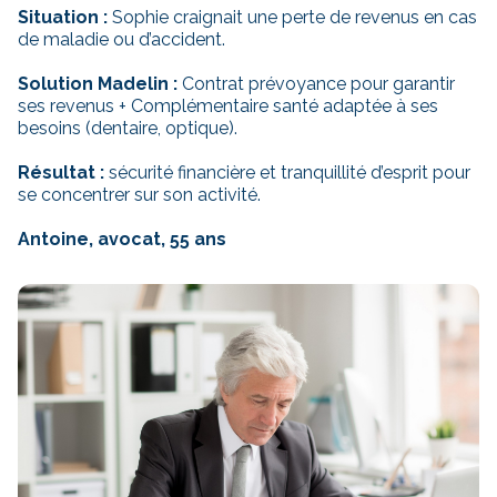
Situation :
Sophie craignait une perte de revenus en cas
de maladie ou d’accident.
Solution Madelin :
Contrat prévoyance pour garantir
ses revenus + Complémentaire santé adaptée à ses
besoins (dentaire, optique).
Résultat :
sécurité financière et tranquillité d’esprit pour
se concentrer sur son activité.
Antoine, avocat, 55 ans