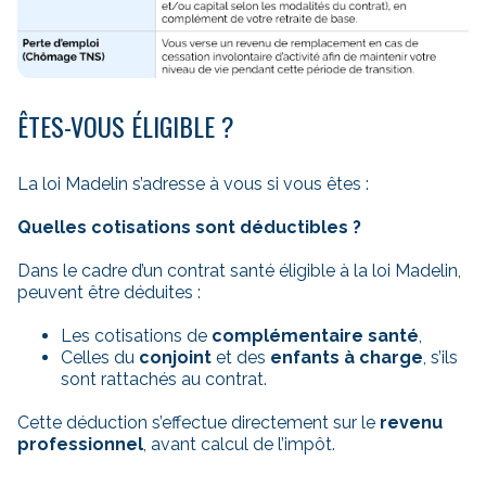
ÊTES-VOUS ÉLIGIBLE ?
La loi Madelin s’adresse à vous si vous êtes :
Quelles cotisations sont déductibles ?
Dans le cadre d’un contrat santé éligible à la loi Madelin,
peuvent être déduites :
Les cotisations de
complémentaire santé
,
Celles du
conjoint
et des
enfants à charge
, s’ils
sont rattachés au contrat.
Cette déduction s’effectue directement sur le
revenu
professionnel
, avant calcul de l’impôt.