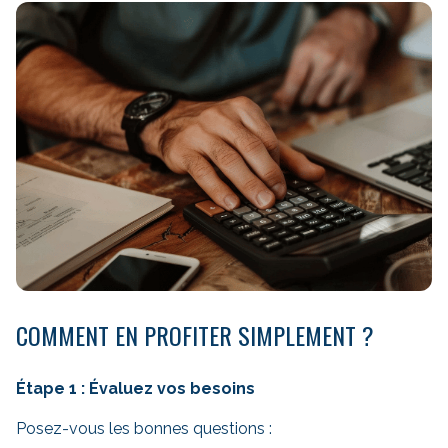
COMMENT EN PROFITER SIMPLEMENT ?
Étape 1 : Évaluez vos besoins
Posez-vous les bonnes questions :