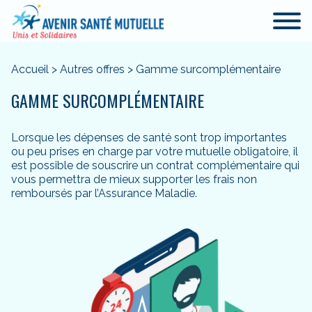
Accueil
>
Autres offres
>
Gamme surcomplémentaire
GAMME SURCOMPLÉMENTAIRE
Lorsque les dépenses de santé sont trop importantes
ou peu prises en charge par votre mutuelle obligatoire, il
est possible de souscrire un contrat complémentaire qui
vous permettra de mieux supporter les frais non
remboursés par l’Assurance Maladie.