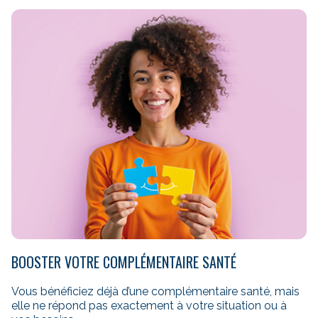
BOOSTER VOTRE COMPLÉMENTAIRE SANTÉ
Vous bénéficiez déjà d’une complémentaire santé, mais
elle ne répond pas exactement à votre situation ou à