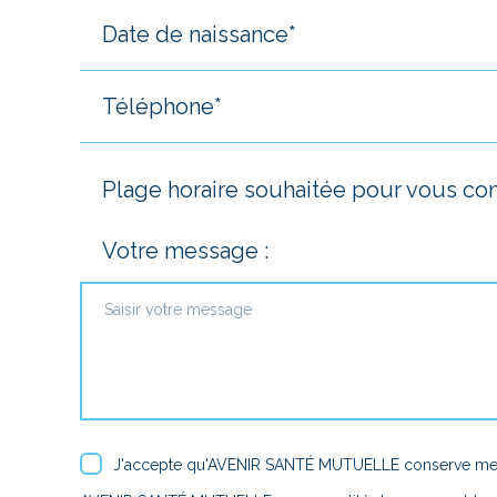
Plage horaire souhaitée pour vous cont
Votre message :
J'accepte qu'AVENIR SANTÉ MUTUELLE conserve mes d