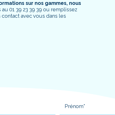
nformations sur nos gammes, nous
au 01 39 23 39 39 ou remplissez
s contact avec vous dans les