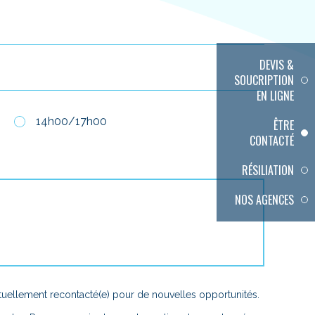
DEVIS &
SOUCRIPTION
EN LIGNE
14h00/17h00
ÊTRE
CONTACTÉ
RÉSILIATION
NOS AGENCES
ellement recontacté(e) pour de nouvelles opportunités.