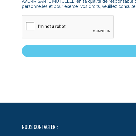
AVENIR SANTÉ MUTUELLE, en sa qualité de responsable de 
personnelles et pour exercer vos droits, veuillez consulte
NOUS CONTACTER :