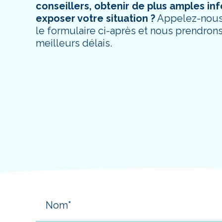
conseillers, obtenir de plus amples i
exposer votre situation ?
Appelez-nous 
le formulaire ci-après et nous prendron
meilleurs délais.