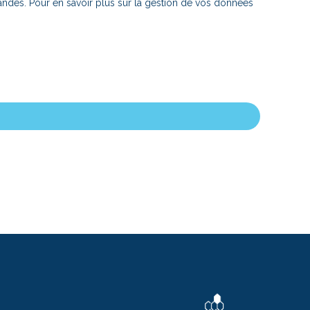
ndes. Pour en savoir plus sur la gestion de vos données