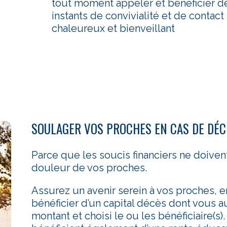
tout moment appeler et bénéficier 
instants de convivialité et de contac
chaleureux et bienveillant
SOULAGER VOS PROCHES EN CAS DE DÉC
Parce que les soucis financiers ne doivent
douleur de vos proches.
Assurez un avenir serein à vos proches, en
bénéficier d’un capital décès dont vous au
montant et choisi le ou les bénéficiaire(s)