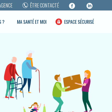
AGENCE
ÊTRE CONTACTÉ
S ?
MA SANTÉ ET MOI
ESPACE SÉCURISÉ