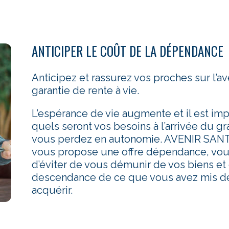
ANTICIPER LE COÛT DE LA DÉPENDANCE
Anticipez et rassurez vos proches sur l’a
garantie de rente à vie.
L’espérance de vie augmente et il est imp
quels seront vos besoins à l’arrivée du gr
vous perdez en autonomie. AVENIR S
vous propose une offre dépendance, vou
d’éviter de vous démunir de vos biens et 
descendance de ce que vous avez mis d
acquérir.