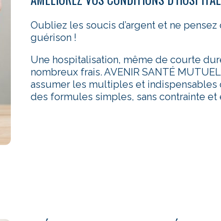
Oubliez les soucis d’argent et ne pensez 
guérison !
Une hospitalisation, même de courte dur
nombreux frais. AVENIR SANTÉ MUTUELL
assumer les multiples et indispensables
des formules simples, sans contrainte e