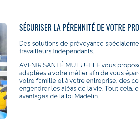
SÉCURISER LA PÉRENNITÉ DE VOTRE PR
Des solutions de prévoyance spécialeme
travailleurs Indépendants.
AVENIR SANTÉ MUTUELLE vous propose 
adaptées à votre métier afin de vous épar
votre famille et à votre entreprise, des 
engendrer les aléas de la vie. Tout cela, 
avantages de la loi Madelin.