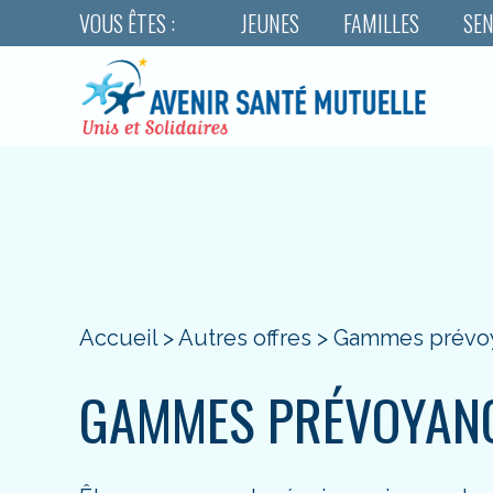
VOUS ÊTES :
JEUNES
FAMILLES
SEN
Accueil
>
Autres offres
>
Gammes prévo
GAMMES PRÉVOYAN