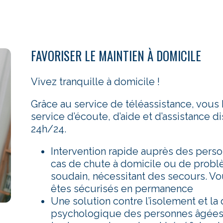
FAVORISER LE MAINTIEN À DOMICILE
Vivez tranquille à domicile !
Grâce au service de téléassistance, vous 
service d’écoute, d’aide et d’assistance d
24h/24.
Intervention rapide auprès des pers
cas de chute à domicile ou de prob
soudain, nécessitant des secours. Vou
êtes sécurisés en permanence
Une solution contre l’isolement et la
psychologique des personnes âgées,