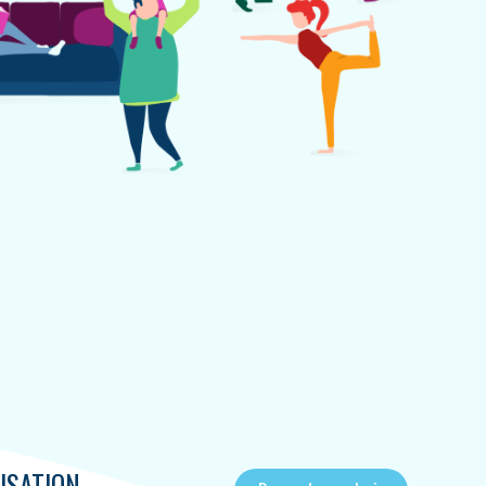
ISATION