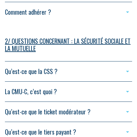
Comment adhérer ?
2/ QUESTIONS CONCERNANT : LA SÉCURITÉ SOCIALE ET
LA MUTUELLE
Qu’est-ce que la CSS ?
La CMU-C, c’est quoi ?
Qu’est-ce que le ticket modérateur ?
Qu’est-ce que le tiers payant ?