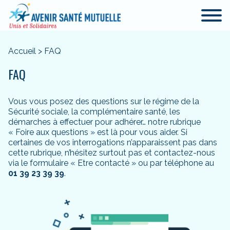
Accueil
>
FAQ
FAQ
Vous vous posez des questions sur le régime de la
Sécurité sociale, la complémentaire santé, les
démarches à effectuer pour adhérer… notre rubrique
« Foire aux questions » est là pour vous aider. Si
certaines de vos interrogations n’apparaissent pas dans
cette rubrique, n’hésitez surtout pas et contactez-nous
via le formulaire « Etre contacté » ou par téléphone au
01 39 23 39 39
.