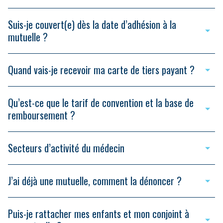
Suis-je couvert(e) dès la date d’adhésion à la
mutuelle ?
Quand vais-je recevoir ma carte de tiers payant ?
Qu’est-ce que le tarif de convention et la base de
remboursement ?
Secteurs d’activité du médecin
J’ai déjà une mutuelle, comment la dénoncer ?
Puis-je rattacher mes enfants et mon conjoint à