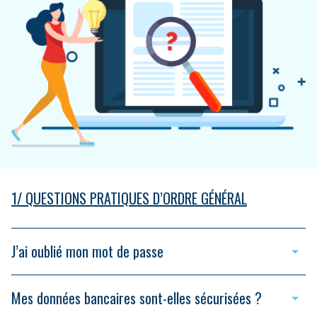
1/ QUESTIONS PRATIQUES D’ORDRE GÉNÉRAL
J’ai oublié mon mot de passe
Mes données bancaires sont-elles sécurisées ?