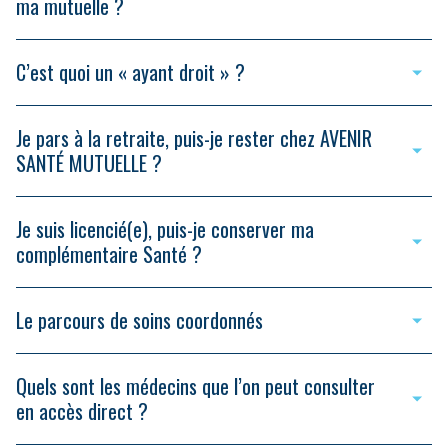
ma mutuelle ?
C’est quoi un « ayant droit » ?
Je pars à la retraite, puis-je rester chez AVENIR
SANTÉ MUTUELLE ?
Je suis licencié(e), puis-je conserver ma
complémentaire Santé ?
Le parcours de soins coordonnés
Quels sont les médecins que l’on peut consulter
en accès direct ?