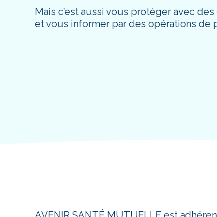
Mais c’est aussi vous protéger avec des
et vous informer par des opérations de 
AVENIR SANTÉ MUTUELLE est adhérent