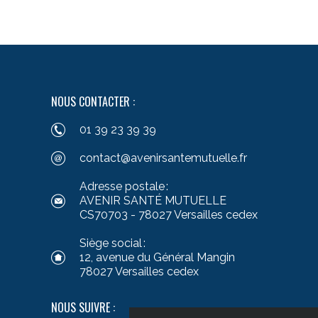
NOUS CONTACTER :
01 39 23 39 39
contact@avenirsantemutuelle.fr
Adresse postale :
AVENIR SANTÉ MUTUELLE
CS70703 - 78027 Versailles cedex
Siège social :
12, avenue du Général Mangin
78027 Versailles cedex
NOUS SUIVRE :