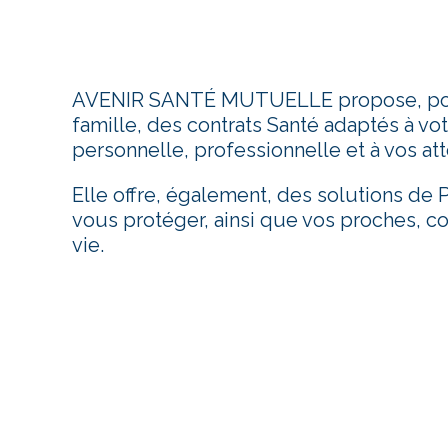
AVENIR SANTÉ MUTUELLE propose, pou
famille, des contrats Santé adaptés à vot
personnelle, professionnelle et à vos att
Elle offre, également, des solutions de
vous protéger, ainsi que vos proches, co
vie.