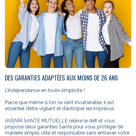
DES GARANTIES ADAPTÉES AUX MOINS DE 26 ANS
L’indépendance en toute simplicité !
Parce que même si l’on se sent invulnérable, il est
essentiel d’être vigilant et d’anticiper les imprévus.
AVENIR SANTÉ MUTUELLE relève le défi et vous
propose deux garanties Santé pour vous protéger de
manière simple, utile et responsable sans entraver votre