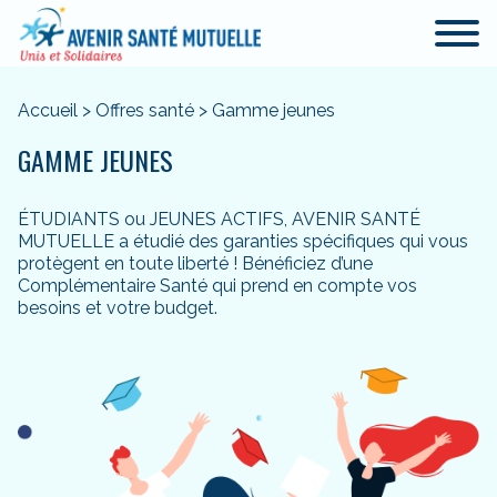
Accueil
>
Offres santé
>
Gamme jeunes
GAMME JEUNES
ÉTUDIANTS ou JEUNES ACTIFS, AVENIR SANTÉ
MUTUELLE a étudié des garanties spécifiques qui vous
protègent en toute liberté ! Bénéficiez d’une
Complémentaire Santé qui prend en compte vos
besoins et votre budget.