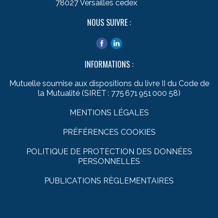
78027 Versailles cedex
NOUS SUIVRE :
INFORMATIONS :
Mutuelle soumise aux dispositions du livre II du Code de
la Mutualité (SIRET : 775 671 951 000 58)
MENTIONS LÉGALES
PRÉFÉRENCES COOKIES
POLITIQUE DE PROTECTION DES DONNÉES
PERSONNELLES
PUBLICATIONS RÈGLEMENTAIRES