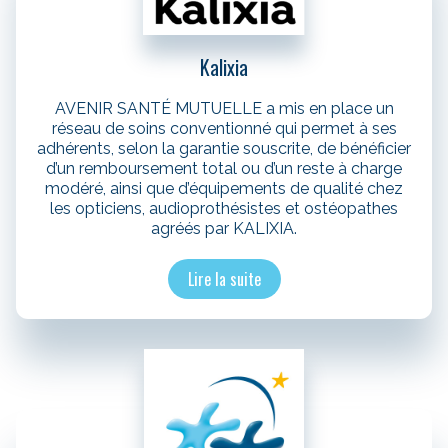
Kalixia
AVENIR SANTÉ MUTUELLE a mis en place un
réseau de soins conventionné qui permet à ses
adhérents, selon la garantie souscrite, de bénéficier
d’un remboursement total ou d’un reste à charge
modéré, ainsi que d’équipements de qualité chez
les opticiens, audioprothésistes et ostéopathes
agréés par KALIXIA.
Lire la suite