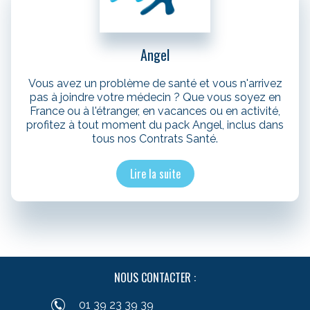
Angel
Vous avez un problème de santé et vous n'arrivez
pas à joindre votre médecin ? Que vous soyez en
France ou à l'étranger, en vacances ou en activité,
profitez à tout moment du pack Angel, inclus dans
tous nos Contrats Santé.
Lire la suite
NOUS CONTACTER :
01 39 23 39 39