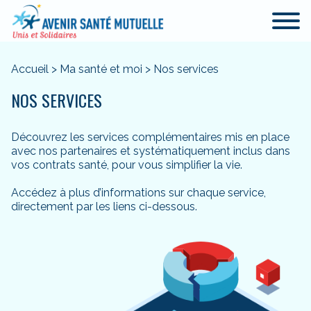
Accueil
>
Ma santé et moi
>
Nos services
NOS SERVICES
Découvrez les services complémentaires mis en place
avec nos partenaires et systématiquement inclus dans
vos contrats santé, pour vous simplifier la vie.
Accédez à plus d’informations sur chaque service,
directement par les liens ci-dessous.