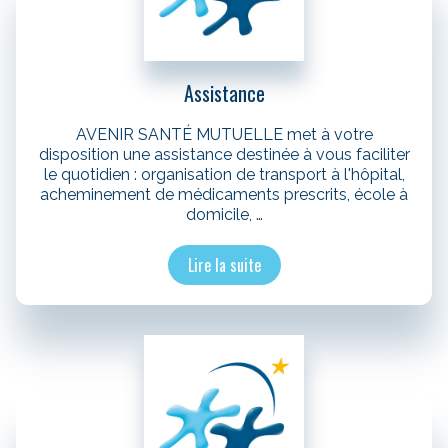
Assistance
AVENIR SANTÉ MUTUELLE met à votre
disposition une assistance destinée à vous faciliter
le quotidien : organisation de transport à l'hôpital,
acheminement de médicaments prescrits, école à
domicile, …
Lire la suite