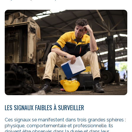
LES SIGNAUX FAIBLES À SURVEILLER
Ces signaux se manifestent dans trois grandes sphères :
physique, comportementale et professionnelle. Ils
doivent être observés dans la durée et dans leur