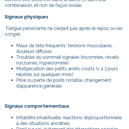
combinaison, et non de façon isolée.
Signaux physiques
Fatigue persistante ne cédant pas après le repos ou les
congés
Maux de tête fréquents, tensions musculaires,
douleurs diffuses
Troubles du sommeil signalés (insomnies, réveils
nocturnes, hypersomnie)
Multiplication des petits arrêts courts (1 à 3 jours
répétés sur quelques mois)
Prise ou perte de poids notable, changement
d’apparence générale
Signaux comportementaux
Irritabilité inhabituelle, réactions disproportionnées
à des situations anodines