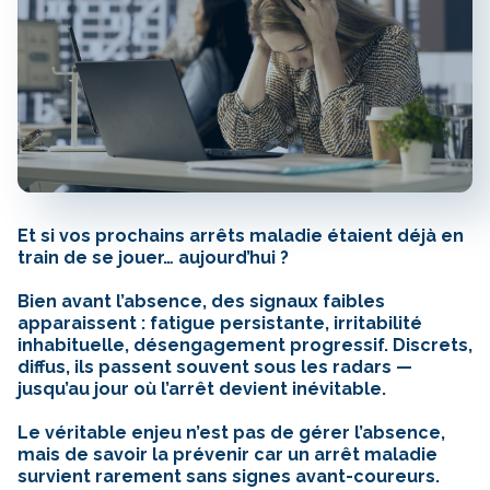
Et si vos prochains arrêts maladie étaient déjà en
train de se jouer… aujourd’hui ?
Bien avant l’absence, des signaux faibles
apparaissent : fatigue persistante, irritabilité
inhabituelle, désengagement progressif. Discrets,
diffus, ils passent souvent sous les radars —
jusqu’au jour où l’arrêt devient inévitable.
Le véritable enjeu n’est pas de gérer l’absence,
mais de savoir la prévenir car un arrêt maladie
survient rarement sans signes avant-coureurs.