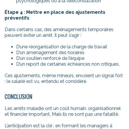
psychologiques ou à la téléconsultation
Étape 4 : Mettre en place des ajustements
préventifs
Dans certains cas, des aménagements temporaires
peuvent éviter un arrêt. Il peut s’agir :
D’une réorganisation de la charge de travail
D’un aménagement des horaires
D’un soutien renforcé de l’équipe
D’un report de certaines échéances non critiques.
Ces ajustements, même mineurs, envoient un signal fort
: le salarié est vu, entendu et considéré.
CONCLUSION
Les arrêts maladie ont un coût humain, organisationnel
et financier important. Mais ils ne sont pas une fatalité.
L’anticipation est la clé : en formant les managers à