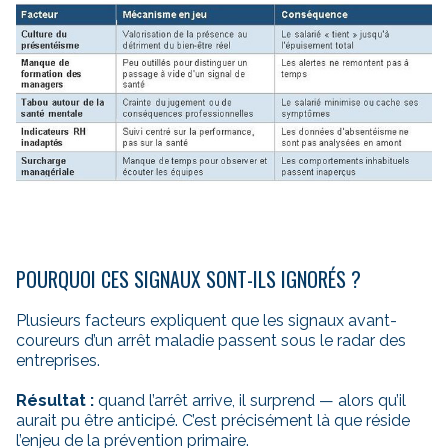
POURQUOI CES SIGNAUX SONT-ILS IGNORÉS ?
Plusieurs facteurs expliquent que les signaux avant-
coureurs d’un arrêt maladie passent sous le radar des
entreprises.
Résultat :
quand l’arrêt arrive, il surprend — alors qu’il
aurait pu être anticipé. C’est précisément là que réside
l’enjeu de la prévention primaire.