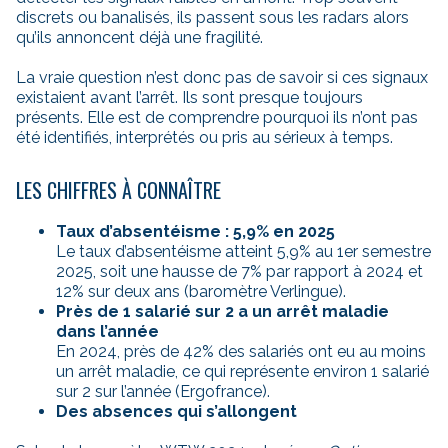
discrets ou banalisés, ils passent sous les radars alors
qu’ils annoncent déjà une fragilité.
La vraie question n’est donc pas de savoir si ces signaux
existaient avant l’arrêt. Ils sont presque toujours
présents. Elle est de comprendre pourquoi ils n’ont pas
été identifiés, interprétés ou pris au sérieux à temps.
LES CHIFFRES À CONNAÎTRE
Taux d’absentéisme : 5,9% en 2025
Le taux d’absentéisme atteint 5,9% au 1er semestre
2025, soit une hausse de 7% par rapport à 2024 et
12% sur deux ans (baromètre Verlingue).
Près de 1 salarié sur 2
a un arrêt maladie
dans l’année
En 2024, près de 42% des salariés ont eu au moins
un arrêt maladie, ce qui représente environ 1 salarié
sur 2 sur l’année (Ergofrance).
Des absences qui s’allongent