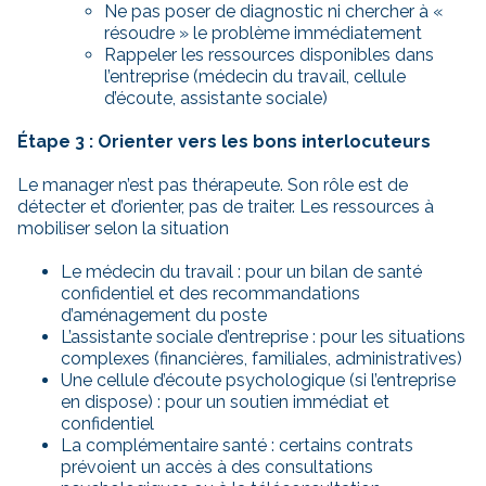
Ne pas poser de diagnostic ni chercher à «
résoudre » le problème immédiatement
Rappeler les ressources disponibles dans
l’entreprise (médecin du travail, cellule
d’écoute, assistante sociale)
Étape 3 : Orienter vers les bons interlocuteurs
Le manager n’est pas thérapeute. Son rôle est de
détecter et d’orienter, pas de traiter. Les ressources à
mobiliser selon la situation
Le médecin du travail : pour un bilan de santé
confidentiel et des recommandations
d’aménagement du poste
L’assistante sociale d’entreprise : pour les situations
complexes (financières, familiales, administratives)
Une cellule d’écoute psychologique (si l’entreprise
en dispose) : pour un soutien immédiat et
confidentiel
La complémentaire santé : certains contrats
prévoient un accès à des consultations