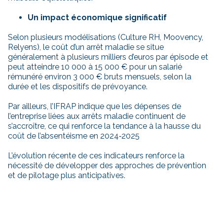
Un impact économique significatif
Selon plusieurs modélisations (Culture RH, Moovency,
Relyens), le coût d’un arrêt maladie se situe
généralement à plusieurs milliers d’euros par épisode et
peut atteindre 10 000 à 15 000 € pour un salarié
rémunéré environ 3 000 € bruts mensuels, selon la
durée et les dispositifs de prévoyance.
Par ailleurs, l’IFRAP indique que les dépenses de
l’entreprise liées aux arrêts maladie continuent de
s’accroître, ce qui renforce la tendance à la hausse du
coût de l’absentéisme en 2024‑2025
L’évolution récente de ces indicateurs renforce la
nécessité de développer des approches de prévention
et de pilotage plus anticipatives.