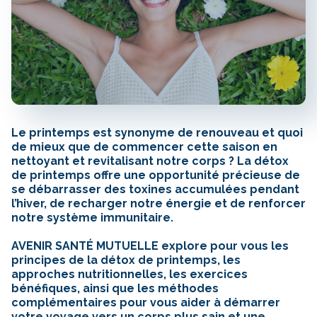
Le printemps est synonyme de renouveau et quoi
de mieux que de commencer cette saison en
nettoyant et revitalisant notre corps ? La détox
de printemps offre une opportunité précieuse de
se débarrasser des toxines accumulées pendant
l’hiver, de recharger notre énergie et de renforcer
notre système immunitaire.
AVENIR SANTÉ MUTUELLE explore pour vous les
principes de la détox de printemps, les
approches nutritionnelles, les exercices
bénéfiques, ainsi que les méthodes
complémentaires pour vous aider à démarrer
votre voyage vers un corps plus sain et une