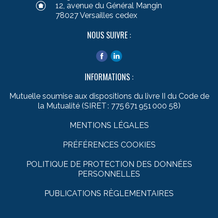
12, avenue du Général Mangin
78027 Versailles cedex
NOUS SUIVRE :
INFORMATIONS :
Mutuelle soumise aux dispositions du livre II du Code de
la Mutualité (SIRET : 775 671 951 000 58)
MENTIONS LÉGALES
PRÉFÉRENCES COOKIES
POLITIQUE DE PROTECTION DES DONNÉES
PERSONNELLES
PUBLICATIONS RÈGLEMENTAIRES