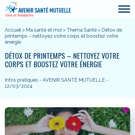
Accueil
>
Ma santé et moi
>
Thema Santé
>
Détox de
printemps – nettoyez votre corps et boostez votre
énergie
DÉTOX DE PRINTEMPS – NETTOYEZ VOTRE
CORPS ET BOOSTEZ VOTRE ÉNERGIE
Infos pratiques - AVENIR SANTÉ MUTUELLE -
12/03/2024