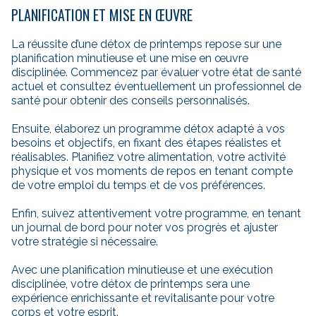
PLANIFICATION ET MISE EN ŒUVRE
La réussite d’une détox de printemps repose sur une
planification minutieuse et une mise en œuvre
disciplinée. Commencez par évaluer votre état de santé
actuel et consultez éventuellement un professionnel de
santé pour obtenir des conseils personnalisés.
Ensuite, élaborez un programme détox adapté à vos
besoins et objectifs, en fixant des étapes réalistes et
réalisables. Planifiez votre alimentation, votre activité
physique et vos moments de repos en tenant compte
de votre emploi du temps et de vos préférences.
Enfin, suivez attentivement votre programme, en tenant
un journal de bord pour noter vos progrès et ajuster
votre stratégie si nécessaire.
Avec une planification minutieuse et une exécution
disciplinée, votre détox de printemps sera une
expérience enrichissante et revitalisante pour votre
corps et votre esprit.