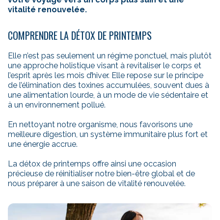
vitalité renouvelée.
COMPRENDRE LA DÉTOX DE PRINTEMPS
Elle n’est pas seulement un régime ponctuel, mais plutôt
une approche holistique visant à revitaliser le corps et
l’esprit après les mois d’hiver. Elle repose sur le principe
de l’élimination des toxines accumulées, souvent dues à
une alimentation lourde, à un mode de vie sédentaire et
à un environnement pollué.
En nettoyant notre organisme, nous favorisons une
meilleure digestion, un système immunitaire plus fort et
une énergie accrue.
La détox de printemps offre ainsi une occasion
précieuse de réinitialiser notre bien-être global et de
nous préparer à une saison de vitalité renouvelée.