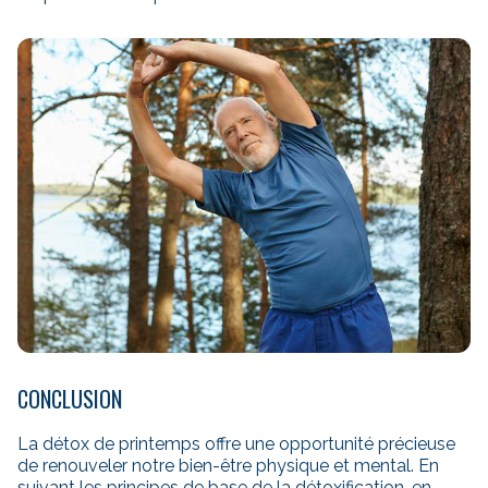
CONCLUSION
La détox de printemps offre une opportunité précieuse
de renouveler notre bien-être physique et mental. En
suivant les principes de base de la détoxification, en