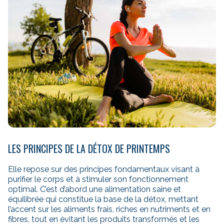
LES PRINCIPES DE LA DÉTOX DE PRINTEMPS
Elle repose sur des principes fondamentaux visant à
purifier le corps et à stimuler son fonctionnement
optimal. C’est d’abord une alimentation saine et
équilibrée qui constitue la base de la détox, mettant
l’accent sur les aliments frais, riches en nutriments et en
fibres, tout en évitant les produits transformés et les