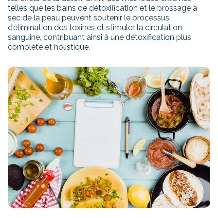
telles que les bains de détoxification et le brossage à
sec de la peau peuvent soutenir le processus
d’élimination des toxines et stimuler la circulation
sanguine, contribuant ainsi à une détoxification plus
complète et holistique.