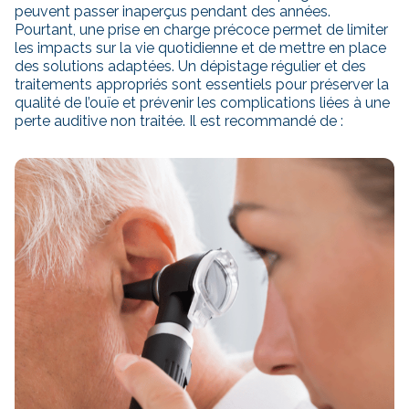
peuvent passer inaperçus pendant des années.
Pourtant, une prise en charge précoce permet de limiter
les impacts sur la vie quotidienne et de mettre en place
des solutions adaptées. Un dépistage régulier et des
traitements appropriés sont essentiels pour préserver la
qualité de l’ouïe et prévenir les complications liées à une
perte auditive non traitée. Il est recommandé de :