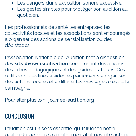
Les dangers d’une exposition sonore excessive.
Les gestes simples pour protéger son audition au
quotidien.
Les professionnels de santé, les entreprises, les
collectivités locales et les associations sont encouragés
à organiser des actions de sensibilisation ou des
dépistages.
L’Association Nationale de l’Audition met à disposition
des
kits de sensibilisation
comprenant des affiches,
des fiches pédagogiques et des guides pratiques. Ces
outils sont destinés à aider les participants à organiser
des actions locales et à diffuser les messages clés de la
campagne.
Pour aller plus loin :
journee-audition.org
CONCLUSION
L’audition est un sens essentiel qui influence notre
qualité de vie, notre bien-être mental et nos interactions