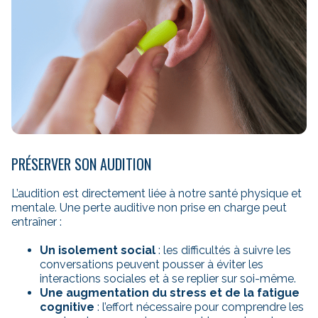
PRÉSERVER SON AUDITION
L’audition est directement liée à notre santé physique et
mentale. Une perte auditive non prise en charge peut
entraîner :
Un isolement social
: les difficultés à suivre les
conversations peuvent pousser à éviter les
interactions sociales et à se replier sur soi-même.
Une augmentation du stress et de la fatigue
cognitive
: l’effort nécessaire pour comprendre les