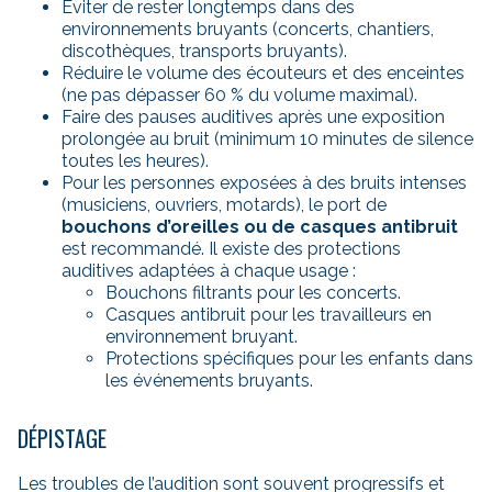
Éviter de rester longtemps dans des
environnements bruyants (concerts, chantiers,
discothèques, transports bruyants).
Réduire le volume des écouteurs et des enceintes
(ne pas dépasser 60 % du volume maximal).
Faire des pauses auditives après une exposition
prolongée au bruit (minimum 10 minutes de silence
toutes les heures).
Pour les personnes exposées à des bruits intenses
(musiciens, ouvriers, motards), le port de
bouchons d’oreilles ou de casques antibruit
est recommandé. Il existe des protections
auditives adaptées à chaque usage :
Bouchons filtrants pour les concerts.
Casques antibruit pour les travailleurs en
environnement bruyant.
Protections spécifiques pour les enfants dans
les événements bruyants.
DÉPISTAGE
Les troubles de l’audition sont souvent progressifs et