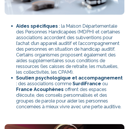
Aides spécifiques
: la Maison Départementale
des Personnes Handicapées (MDPH) et certaines
associations accordent des subventions pour
l’achat d’un appareil auditif et l’accompagnement
des personnes en situation de handicap auditif.
Certains organismes proposent également des
aides supplémentaires sous conditions de
ressources (les caisses de retraite, les mutuelles,
les collectivités, les CPAM).
Soutien psychologique et accompagnement
: des associations comme
SurdiFrance
ou
France Acouphènes
offrent des espaces
d’écoute, des conseils personnalisés et des
groupes de parole pour aider les personnes
concernées à mieux vivre avec une perte auditive.