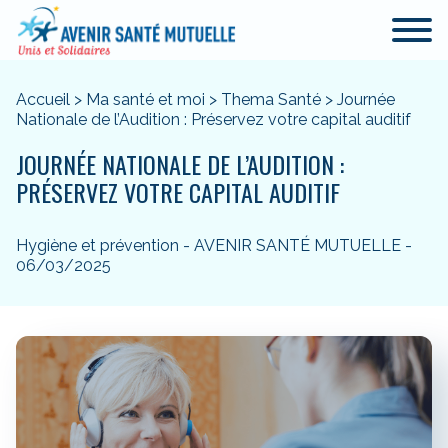
Accueil
>
Ma santé et moi
>
Thema Santé
>
Journée
Nationale de l’Audition : Préservez votre capital auditif
JOURNÉE NATIONALE DE L’AUDITION :
PRÉSERVEZ VOTRE CAPITAL AUDITIF
Hygiène et prévention - AVENIR SANTÉ MUTUELLE -
06/03/2025