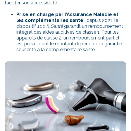
faciliter son accessibilité :
Prise en charge par l’Assurance Maladie et
les complémentaires santé
: depuis 2021, le
dispositif
100 % Santé
garantit un remboursement
intégral des aides auditives de classe 1. Pour les
appareils de classe 2, un remboursement partiel
est prévu, dont le montant dépend de la garantie
souscrite à la complémentaire santé.