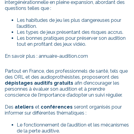
intergénérationnelle en pleine expansion, abordant des
questions telles que :
Les habitudes de jeu les plus dangereuses pour
l’audition.
Les types de jeux présentant des risques accrus.
Les bonnes pratiques pour préserver son audition
tout en profitant des jeux vidéo.
En savoir plus :
annuaire-audition.com
Partout en France, des professionnels de santé, tels que
des ORL et des audioprothésistes, proposeront des
dépistages auditifs gratuits
afin d’encourager les
personnes à évaluer son audition et à prendre
conscience de l’importance d’adopter un suivi régulier.
Des
ateliers
et
conférences
seront organisés pour
informer sur différentes thématiques :
Le fonctionnement de l’audition et les mécanismes
de la perte auditive.