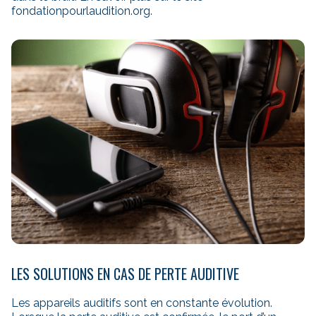
fondationpourlaudition.org
.
LES SOLUTIONS EN CAS DE PERTE AUDITIVE
Les appareils auditifs sont en constante évolution.