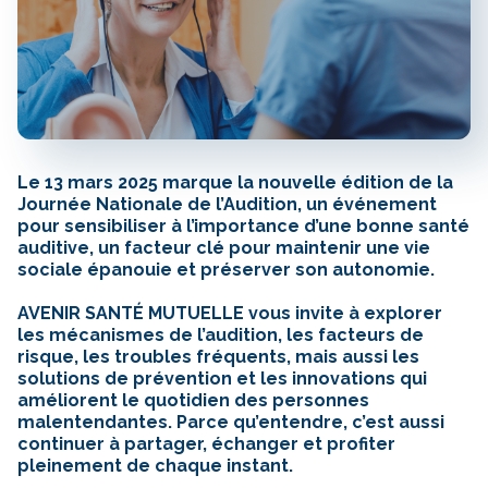
Le 13 mars 2025 marque la nouvelle édition de la
Journée Nationale de l’Audition, un événement
pour sensibiliser à l’importance d’une bonne santé
auditive, un facteur clé pour maintenir une vie
sociale épanouie et préserver son autonomie
.
AVENIR SANTÉ MUTUELLE vous invite à explorer
les mécanismes de l’audition, les facteurs de
risque, les troubles fréquents, mais aussi les
solutions de prévention et les innovations qui
améliorent le quotidien des personnes
malentendantes. Parce qu’entendre, c’est aussi
continuer à partager, échanger et profiter
pleinement de chaque instant.