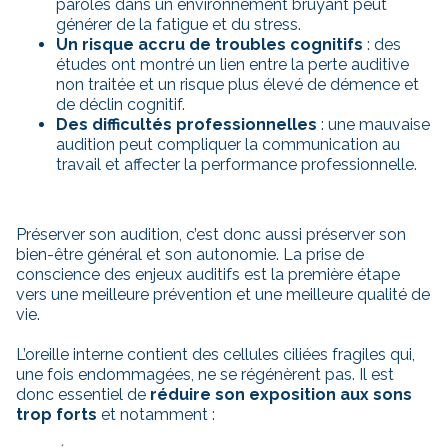
paroles dans un environnement bruyant peut
générer de la fatigue et du stress.
Un risque accru de troubles cognitifs
: des
études ont montré un lien entre la perte auditive
non traitée et un risque plus élevé de démence et
de déclin cognitif.
Des difficultés professionnelles
: une mauvaise
audition peut compliquer la communication au
travail et affecter la performance professionnelle.
Préserver son audition, c’est donc aussi préserver son
bien-être général et son autonomie. La prise de
conscience des enjeux auditifs est la première étape
vers une meilleure prévention et une meilleure qualité de
vie.
L’oreille interne contient des cellules ciliées fragiles qui,
une fois endommagées, ne se régénèrent pas. Il est
donc essentiel de
réduire son exposition aux sons
trop forts
et notamment :