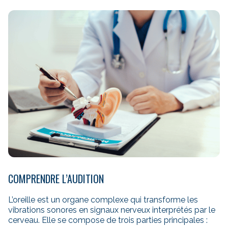
COMPRENDRE L’AUDITION
L’oreille est un organe complexe qui transforme les
vibrations sonores en signaux nerveux interprétés par le
cerveau. Elle se compose de trois parties principales :