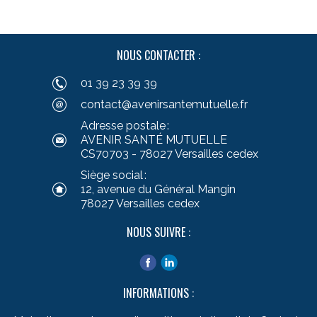
NOUS CONTACTER :
01 39 23 39 39
contact@avenirsantemutuelle.fr
Adresse postale :
AVENIR SANTÉ MUTUELLE
CS70703 - 78027 Versailles cedex
Siège social :
12, avenue du Général Mangin
78027 Versailles cedex
NOUS SUIVRE :
INFORMATIONS :