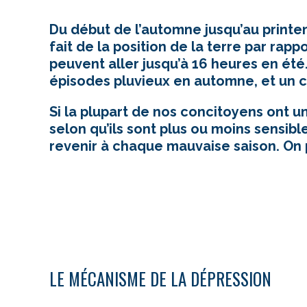
Du début de l’automne jusqu’au printem
fait de la position de la terre par rapp
peuvent aller jusqu’à 16 heures en été.
épisodes pluvieux en automne, et un ci
Si la plupart de nos concitoyens ont 
selon qu’ils sont plus ou moins sensibl
revenir à chaque mauvaise saison. On 
LE MÉCANISME DE LA DÉPRESSION