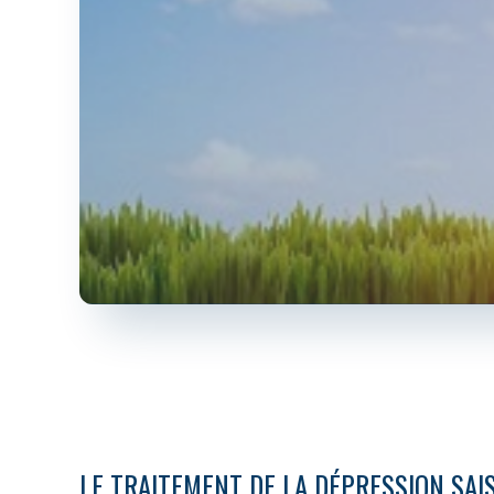
LE TRAITEMENT DE LA DÉPRESSION SAI