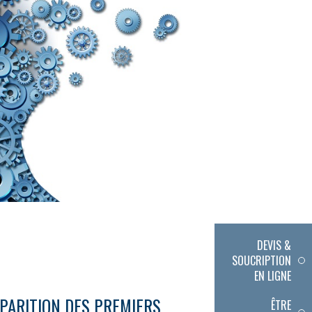
DEVIS &
SOUCRIPTION
EN LIGNE
PPARITION DES PREMIERS
ÊTRE