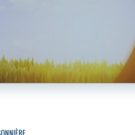
SONNIÈRE