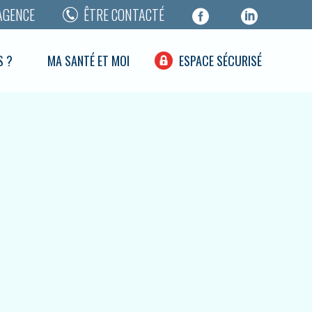
AGENCE
ÊTRE CONTACTÉ
S ?
MA SANTÉ ET MOI
ESPACE SÉCURISÉ