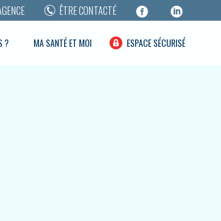
AGENCE
ÊTRE CONTACTÉ
S ?
MA SANTÉ ET MOI
ESPACE SÉCURISÉ