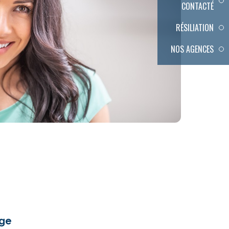
CONTACTÉ
RÉSILIATION
NOS AGENCES
age