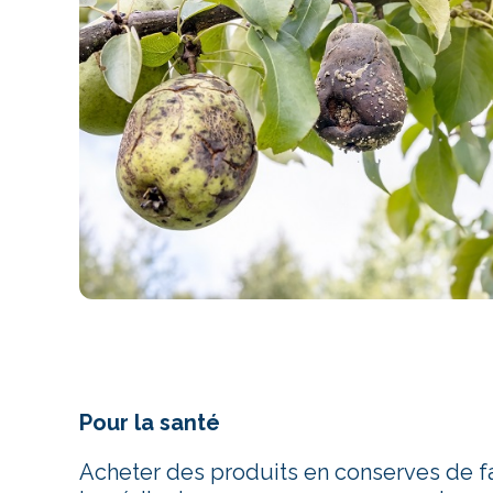
Pour la santé
Acheter des produits en conserves de fab