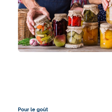
Pour le goût