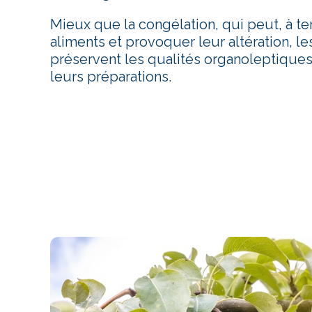
Mieux que la congélation, qui peut, à t
aliments et provoquer leur altération, l
préservent les qualités organoleptiques
leurs préparations.