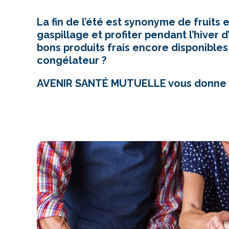
La fin de l’été est synonyme de fruits
gaspillage et profiter pendant l’hiver
bons produits frais encore disponibles
congélateur ?
AVENIR SANTÉ MUTUELLE vous donne qu