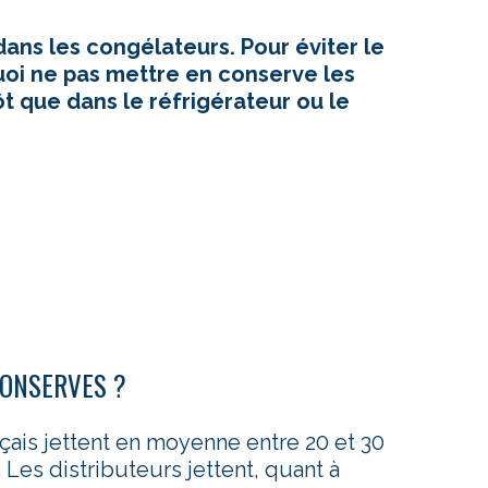
dans les congélateurs. Pour éviter le
quoi ne pas mettre en conserve les
t que dans le réfrigérateur ou le
CONSERVES ?
çais jettent en moyenne entre 20 et 30
 Les distributeurs jettent, quant à