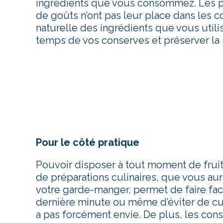
ingrédients que vous consommez. Les pro
de goûts n’ont pas leur place dans les c
naturelle des ingrédients que vous utilis
temps de vos conserves et préserver la s
Pour le côté pratique
Pouvoir disposer à tout moment de frui
de préparations culinaires, que vous au
votre garde-manger, permet de faire fa
dernière minute ou même d’éviter de cui
a pas forcément envie. De plus, les cons