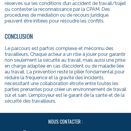
réserves sur les conditions d’un accident de travail/trajet
ou contester la reconnaissance par la CPAM. Des
procédures de médiation ou de recours juridique
peuvent être initiées pour résoudre les conflits.
CONCLUSION
Le parcours est parfois complexe et méconnu des
travailleurs. Chaque acteur a un rôle à jouer pour garantir
non seulement la sécurité au travail, mais aussi une prise
en charge adaptée en cas d’accident ou de maladie liée
au travail. La prévention reste le pilier fondamental pour
réduire la fréquence et la gravité des incidents,
nécessitant une collaboration étroite entre toutes les
parties prenantes pour créer un environnement de travail
sûr et sain. L’employeur est le garant de la santé et de la
sécurité des travailleurs.
NOUS CONTACTER :