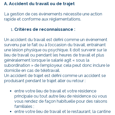
A. Accident du travail ou de trajet
La gestion de ces événements nécessite une action
rapide et conforme aux réglementations.
Critères de reconnaissance :
Un accident du travail est défini comme un événement
survenu par le fait ou à l’occasion du travail, entraînant
une lésion physique ou psychique. Il doit survenir sur le
lieu de travail ou pendant les heures de travail et plus
généralement lorsque le salarié agit « sous la
subordination » de l’employeur, cela peut donc inclure le
domicile en cas de télétravail.
Un accident de trajet est défini comme un accident se
produisant pendant le trajet aller ou retour :
entre votre lieu de travail et votre résidence
principale ou tout autre lieu de résidence où vous
vous rendez de façon habituelle pour des raisons
familiales ;
entre votre lieu de travail et le restaurant, la cantine