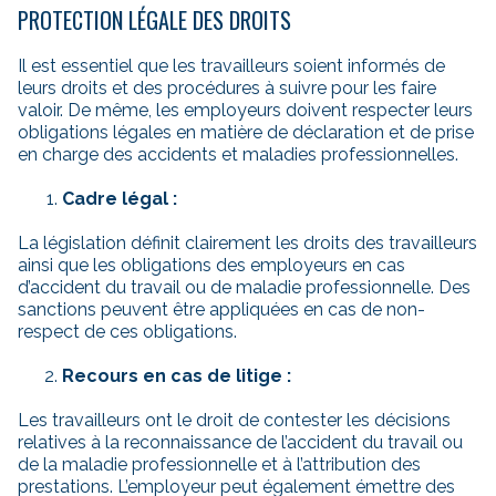
PROTECTION LÉGALE DES DROITS
Il est essentiel que les travailleurs soient informés de
leurs droits et des procédures à suivre pour les faire
valoir. De même, les employeurs doivent respecter leurs
obligations légales en matière de déclaration et de prise
en charge des accidents et maladies professionnelles.
Cadre légal :
La législation définit clairement les droits des travailleurs
ainsi que les obligations des employeurs en cas
d’accident du travail ou de maladie professionnelle. Des
sanctions peuvent être appliquées en cas de non-
respect de ces obligations.
Recours en cas de litige :
Les travailleurs ont le droit de contester les décisions
relatives à la reconnaissance de l’accident du travail ou
de la maladie professionnelle et à l’attribution des
prestations. L’employeur peut également émettre des