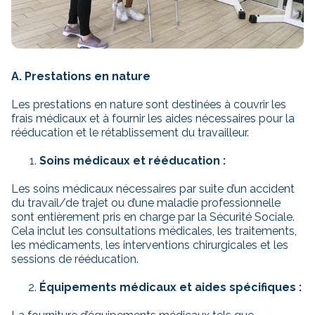
A. Prestations en nature
Les prestations en nature sont destinées à couvrir les
frais médicaux et à fournir les aides nécessaires pour la
rééducation et le rétablissement du travailleur.
Soins médicaux et rééducation :
Les soins médicaux nécessaires par suite d’un accident
du travail/de trajet ou d’une maladie professionnelle
sont entièrement pris en charge par la Sécurité Sociale.
Cela inclut les consultations médicales, les traitements,
les médicaments, les interventions chirurgicales et les
sessions de rééducation.
Équipements médicaux et aides spécifiques :