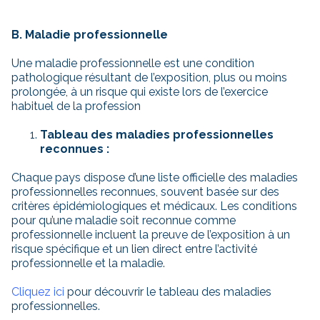
B. Maladie professionnelle
Une maladie professionnelle est une condition
pathologique résultant de l’exposition, plus ou moins
prolongée, à un risque qui existe lors de l’exercice
habituel de la profession
Tableau des maladies professionnelles
reconnues :
Chaque pays dispose d’une liste officielle des maladies
professionnelles reconnues, souvent basée sur des
critères épidémiologiques et médicaux. Les conditions
pour qu’une maladie soit reconnue comme
professionnelle incluent la preuve de l’exposition à un
risque spécifique et un lien direct entre l’activité
professionnelle et la maladie.
Cliquez ici
pour découvrir le tableau des maladies
professionnelles.