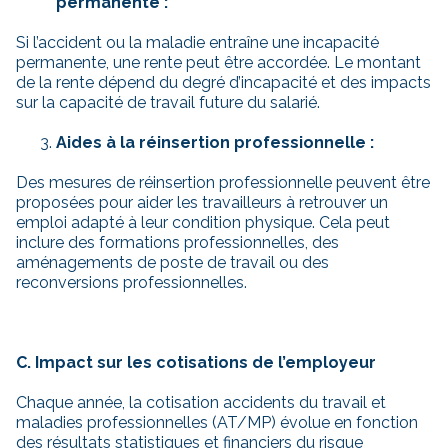
permanente :
Si l’accident ou la maladie entraîne une incapacité
permanente, une rente peut être accordée. Le montant
de la rente dépend du degré d’incapacité et des impacts
sur la capacité de travail future du salarié.
Aides à la réinsertion professionnelle :
Des mesures de réinsertion professionnelle peuvent être
proposées pour aider les travailleurs à retrouver un
emploi adapté à leur condition physique. Cela peut
inclure des formations professionnelles, des
aménagements de poste de travail ou des
reconversions professionnelles.
C. Impact sur les cotisations de l’employeur
Chaque année, la cotisation accidents du travail et
maladies professionnelles (AT/MP) évolue en fonction
des résultats statistiques et financiers du risque