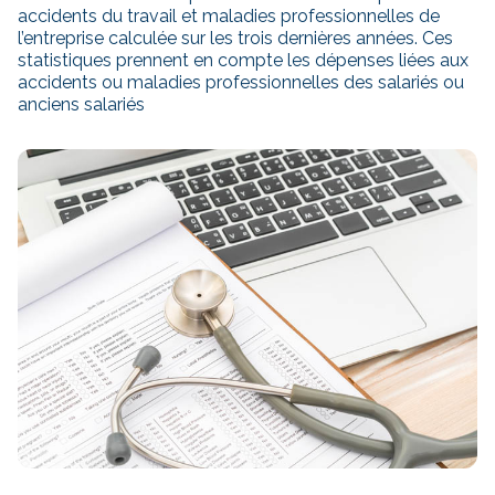
accidents du travail et maladies professionnelles de
l’entreprise calculée sur les trois dernières années. Ces
statistiques prennent en compte les dépenses liées aux
accidents ou maladies professionnelles des salariés ou
anciens salariés