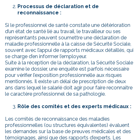
Processus de déclaration et de
reconnaissance :
Si le professionnel de santé constate une détérioration
d’un état de santé lié au travail, le travailleur ou ses
représentants peuvent soumettre une déclaration de
maladie professionnelle à la caisse de Sécurité Sociale,
souvent avec l’appui de rapports médicaux détaillés, qui
se charge d’en informer l’employeur.
Suite à la réception de la déclaration, la Sécurité Sociale
examine le dossier, une enquête est parfois nécessaire
pour vérifier l’exposition professionnelle aux risques
mentionnés. Il existe un délai de prescription de deux
ans dans lequel le salarié doit agir pour faire reconnaitre
le caractère professionnel de sa pathologie.
Rôle des comités et des experts médicaux :
Les comités de reconnaissance des maladies
professionnelles (ou structures équivalentes) évaluent
les demandes sur la base de preuves médicales et des
témoignages, ainsi que des rapports d’experts. Les