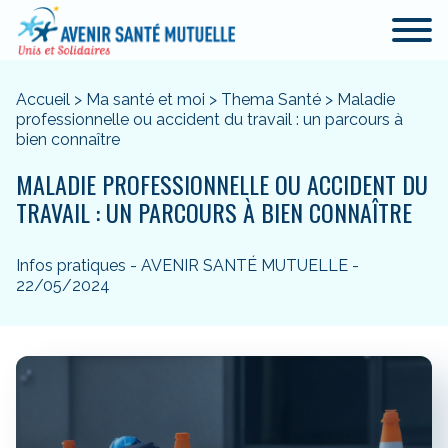
Accueil
>
Ma santé et moi
>
Thema Santé
>
Maladie
professionnelle ou accident du travail : un parcours à
bien connaître
MALADIE PROFESSIONNELLE OU ACCIDENT DU
TRAVAIL : UN PARCOURS À BIEN CONNAÎTRE
Infos pratiques - AVENIR SANTÉ MUTUELLE -
22/05/2024