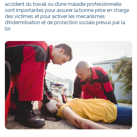
accident du travail ou d’une maladie professionnelle
sont importantes pour assurer la bonne prise en charge
des victimes et pour activer les mécanismes
d’indemnisation et de protection sociale prévus par la
loi.