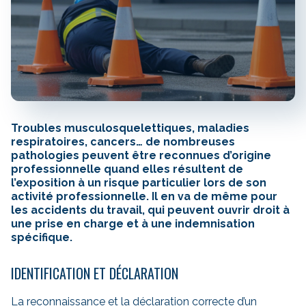
Troubles musculosquelettiques, maladies
respiratoires, cancers… de nombreuses
pathologies peuvent être reconnues d’origine
professionnelle quand elles résultent de
l’exposition à un risque particulier lors de son
activité professionnelle. Il en va de même pour
les accidents du travail, qui peuvent ouvrir droit à
une prise en charge et à une indemnisation
spécifique.
IDENTIFICATION ET DÉCLARATION
La reconnaissance et la déclaration correcte d’un