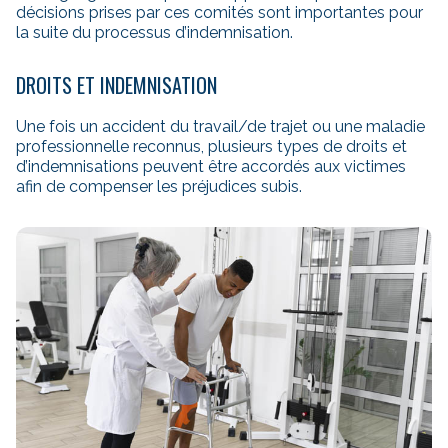
décisions prises par ces comités sont importantes pour
la suite du processus d’indemnisation.
DROITS ET INDEMNISATION
Une fois un accident du travail/de trajet ou une maladie
professionnelle reconnus, plusieurs types de droits et
d’indemnisations peuvent être accordés aux victimes
afin de compenser les préjudices subis.