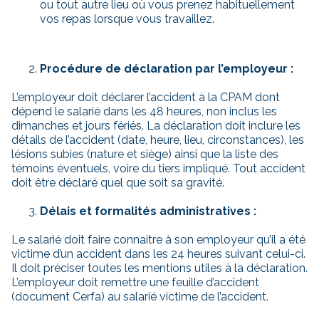
ou tout autre lieu où vous prenez habituellement
vos repas lorsque vous travaillez.
Procédure de déclaration par l’employeur :
L’employeur doit déclarer l’accident à la CPAM dont
dépend le salarié dans les 48 heures, non inclus les
dimanches et jours fériés. La déclaration doit inclure les
détails de l’accident (date, heure, lieu, circonstances), les
lésions subies (nature et siège) ainsi que la liste des
témoins éventuels, voire du tiers impliqué. Tout accident
doit être déclaré quel que soit sa gravité.
Délais et formalités administratives :
Le salarié doit faire connaitre à son employeur qu’il a été
victime d’un accident dans les 24 heures suivant celui-ci.
Il doit préciser toutes les mentions utiles à la déclaration.
L’employeur doit remettre une feuille d’accident
(document Cerfa) au salarié victime de l’accident.