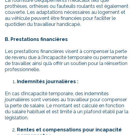
La fourniture d’équipements médicaux tels que
prothèses, orthèses ou fauteuils roulants est également
couverte. Les adaptations nécessaires au logement et
au véhicule peuvent être financées pour faciliter le
quotidien du travailleur handicapé.
B. Prestations financières
Les prestations financières visent à compenser la perte
de revenu due à l’incapacité temporaire ou permanente
de travailler, ainsi qu’à offrir un soutien pour la réinsertion
professionnelle.
Indemnités journalières :
En cas d’incapacité temporaire, des indemnités
journalières sont versées au travailleur pour compenser
la perte de salaire. Le montant est calculé en fonction
du salaire habituel et est limité à un plafond établi par la
législation.
Rentes et compensations pour incapacité