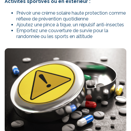
Activités sportives ou en extérieur :
Prévoir une crème solaire haute protection comme
réflexe de prévention quotidienne
Ajoutez une pince à tique, un répulsif anti-insectes
Emportez une couverture de survie pour la
randonnée ou les sports en altitude