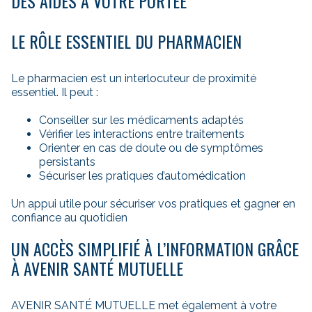
DES AIDES À VOTRE PORTÉE
LE RÔLE ESSENTIEL DU PHARMACIEN
Le pharmacien est un interlocuteur de proximité
essentiel. Il peut :
Conseiller sur les médicaments adaptés
Vérifier les interactions entre traitements
Orienter en cas de doute ou de symptômes
persistants
Sécuriser les pratiques d’automédication
Un appui utile pour sécuriser vos pratiques et gagner en
confiance au quotidien
UN ACCÈS SIMPLIFIÉ À L’INFORMATION GRÂCE
À AVENIR SANTÉ MUTUELLE
AVENIR SANTÉ MUTUELLE met également à votre