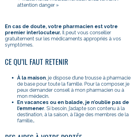
attention danger »
En cas de doute, votre pharmacien est votre
premier interlocuteur.
Il peut vous conseiller
gratuitement sur les médicaments appropriés à vos
symptômes.
CE QU’IL FAUT RETENIR
À la maison
, je dispose d’une trousse à pharmacie
de base pour toute la famille. Pour la composer, je
peux demander conseil à mon pharmacien ou à
mon médecin.
En vacances ou en balade, je n’oublie pas de
l’emmener
. Si besoin, j’adapte son contenu à la
destination, à la saison, à l’âge des membres de la
famille…