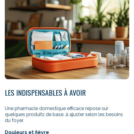
LES INDISPENSABLES À AVOIR
Une pharmacie domestique efficace repose sur
quelques produits de base, à ajuster selon les besoins
du foyer.
Douleurs et fièvre