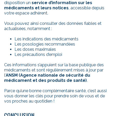
disposition un
service d’information sur les
médicaments et leurs notices
, accessible depuis
votre espace adhérent.
Vous pouvez ainsi consulter des données fiables et
actualisées, notamment :
Les indications des médicaments
Les posologies recommandées
Les doses maximales
Les précautions d’emploi
Ces informations s’appuient sur la base publique des
médicaments et sont régulièrement mises à jour par
l’
ANSM (Agence nationale de sécurité du
médicament et des produits de santé)
.
Parce qu’une bonne complémentaire santé, c’est aussi
vous donner les clés pour prendre soin de vous et de
vos proches au quotidien !
CONCLUSION