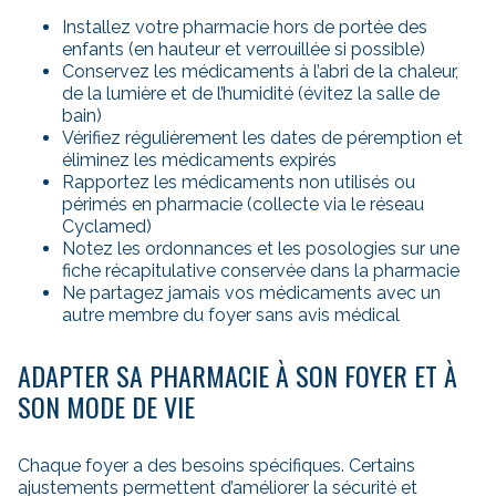
Installez votre pharmacie hors de portée des
enfants (en hauteur et verrouillée si possible)
Conservez les médicaments à l’abri de la chaleur,
de la lumière et de l’humidité (évitez la salle de
bain)
Vérifiez régulièrement les dates de péremption et
éliminez les médicaments expirés
Rapportez les médicaments non utilisés ou
périmés en pharmacie (collecte via le réseau
Cyclamed)
Notez les ordonnances et les posologies sur une
fiche récapitulative conservée dans la pharmacie
Ne partagez jamais vos médicaments avec un
autre membre du foyer sans avis médical
ADAPTER SA PHARMACIE À SON FOYER ET À
SON MODE DE VIE
Chaque foyer a des besoins spécifiques. Certains
ajustements permettent d’améliorer la sécurité et