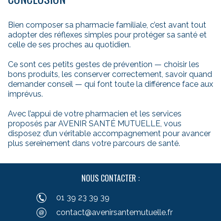
Bien composer sa pharmacie familiale, c’est avant tout
adopter des réflexes simples pour protéger sa santé et
celle de ses proches au quotidien.
Ce sont ces petits gestes de prévention — choisir les
bons produits, les conserver correctement, savoir quand
demander conseil — qui font toute la différence face aux
imprévus.
Avec l’appui de votre pharmacien et les services
proposés par AVENIR SANTÉ MUTUELLE, vous
disposez d’un véritable accompagnement pour avancer
plus sereinement dans votre parcours de santé.
NOUS CONTACTER :
01 39 23 39 39
contact@avenirsantemutuelle.fr