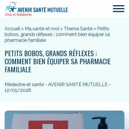
Accueil
>
Ma santé et moi
>
Thema Santé
>
Petits
bobos, grands réflexes : comment bien équiper sa
pharmacie familiale
PETITS BOBOS, GRANDS RÉFLEXES :
COMMENT BIEN ÉQUIPER SA PHARMACIE
FAMILIALE
Médecine et santé - AVENIR SANTÉ MUTUELLE -
12/05/2026