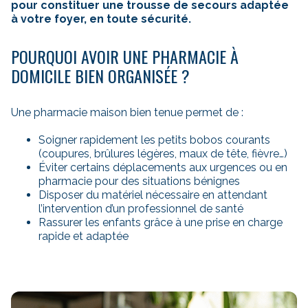
pour constituer une trousse de secours adaptée
à votre foyer, en toute sécurité.
POURQUOI AVOIR UNE PHARMACIE À
DOMICILE BIEN ORGANISÉE ?
Une pharmacie maison bien tenue permet de :
Soigner rapidement les petits bobos courants
(coupures, brûlures légères, maux de tête, fièvre…)
Éviter certains déplacements aux urgences ou en
pharmacie pour des situations bénignes
Disposer du matériel nécessaire en attendant
l’intervention d’un professionnel de santé
Rassurer les enfants grâce à une prise en charge
rapide et adaptée