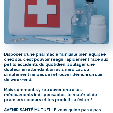
Disposer d’une pharmacie familiale bien équipée
chez soi, c’est pouvoir réagir rapidement face aux
petits accidents du quotidien, soulager une
douleur en attendant un avis médical, ou
simplement ne pas se retrouver démuni un soir
de week-end.
Mais comment s’y retrouver entre les
médicaments indispensables, le matériel de
premiers secours et les produits à éviter ?
AVENIR SANTÉ MUTUELLE vous guide pas à pas