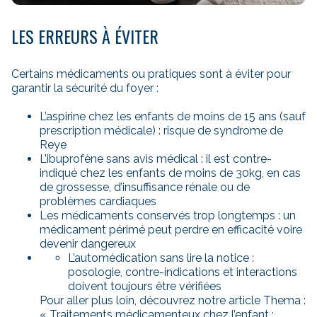
LES ERREURS À ÉVITER
Certains médicaments ou pratiques sont à éviter pour
garantir la sécurité du foyer :
L’aspirine chez les enfants de moins de 15 ans (sauf
prescription médicale) : risque de syndrome de
Reye
L’ibuprofène sans avis médical : il est contre-
indiqué chez les enfants de moins de 30kg, en cas
de grossesse, d’insuffisance rénale ou de
problèmes cardiaques
Les médicaments conservés trop longtemps : un
médicament périmé peut perdre en efficacité voire
devenir dangereux
L’automédication sans lire la notice :
posologie, contre-indications et interactions
doivent toujours être vérifiées
Pour aller plus loin, découvrez notre article Thema :
« Traitements médicamenteux chez l’enfant :