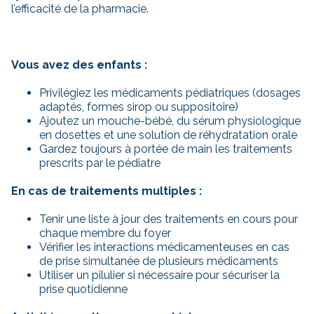
l’efficacité de la pharmacie.
Vous avez des enfants :
Privilégiez les médicaments pédiatriques (dosages
adaptés, formes sirop ou suppositoire)
Ajoutez un mouche-bébé, du sérum physiologique
en dosettes et une solution de réhydratation orale
Gardez toujours à portée de main les traitements
prescrits par le pédiatre
En cas de traitements multiples :
Tenir une liste à jour des traitements en cours pour
chaque membre du foyer
Vérifier les interactions médicamenteuses en cas
de prise simultanée de plusieurs médicaments
Utiliser un pilulier si nécessaire pour sécuriser la
prise quotidienne