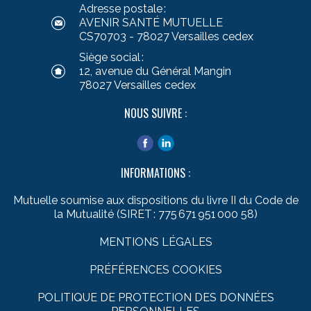
Adresse postale :
AVENIR SANTÉ MUTUELLE
CS70703 - 78027 Versailles cedex
Siège social :
12, avenue du Général Mangin
78027 Versailles cedex
NOUS SUIVRE :
INFORMATIONS :
Mutuelle soumise aux dispositions du livre II du Code de
la Mutualité (SIRET : 775 671 951 000 58)
MENTIONS LÉGALES
PRÉFÉRENCES COOKIES
POLITIQUE DE PROTECTION DES DONNÉES