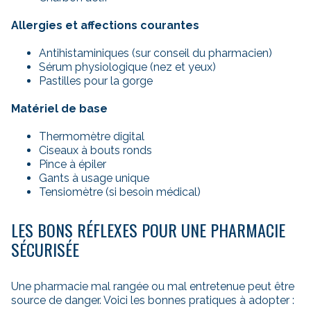
Allergies et affections courantes
Antihistaminiques (sur conseil du pharmacien)
Sérum physiologique (nez et yeux)
Pastilles pour la gorge
Matériel de base
Thermomètre digital
Ciseaux à bouts ronds
Pince à épiler
Gants à usage unique
Tensiomètre (si besoin médical)
LES BONS RÉFLEXES POUR UNE PHARMACIE
SÉCURISÉE
Une pharmacie mal rangée ou mal entretenue peut être
source de danger. Voici les bonnes pratiques à adopter :