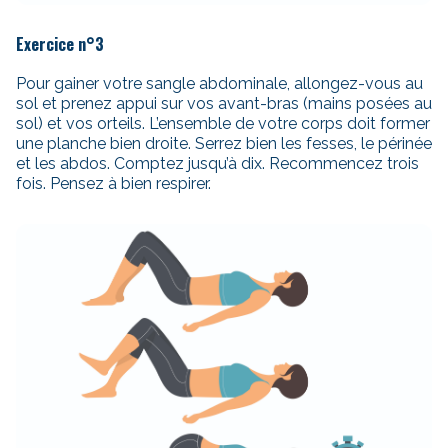
Exercice n°3
Pour gainer votre sangle abdominale, allongez-vous au
sol et prenez appui sur vos avant-bras (mains posées au
sol) et vos orteils. L’ensemble de votre corps doit former
une planche bien droite. Serrez bien les fesses, le périnée
et les abdos. Comptez jusqu’à dix. Recommencez trois
fois. Pensez à bien respirer.