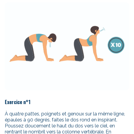
Exercice n°1
À quatre pattes, poignets et genoux sur la même ligne,
épaules à 90 degrés, faites le dos rond en inspirant.
Poussez doucement le haut du dos vers le ciel, en
rentrant le nombril vers la colonne vertébrale. En