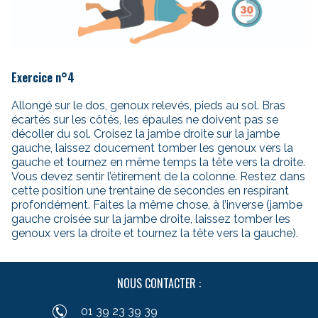
Exercice n°4
Allongé sur le dos, genoux relevés, pieds au sol. Bras
écartés sur les côtés, les épaules ne doivent pas se
décoller du sol. Croisez la jambe droite sur la jambe
gauche, laissez doucement tomber les genoux vers la
gauche et tournez en même temps la tête vers la droite.
Vous devez sentir l’étirement de la colonne. Restez dans
cette position une trentaine de secondes en respirant
profondément. Faites la même chose, à l’inverse (jambe
gauche croisée sur la jambe droite, laissez tomber les
genoux vers la droite et tournez la tête vers la gauche).
NOUS CONTACTER :
01 39 23 39 39