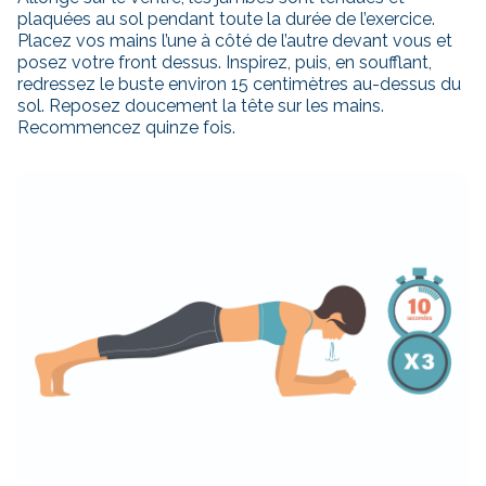
plaquées au sol pendant toute la durée de l’exercice.
Placez vos mains l’une à côté de l’autre devant vous et
posez votre front dessus. Inspirez, puis, en soufflant,
redressez le buste environ 15 centimètres au-dessus du
sol. Reposez doucement la tête sur les mains.
Recommencez quinze fois.