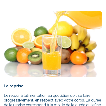
La reprise
Le retour à l’alimentation au quotidien doit se faire
progressivement, en respect avec votre corps. La durée
de la reprise correspond à la moitié de la durée du jeûne,