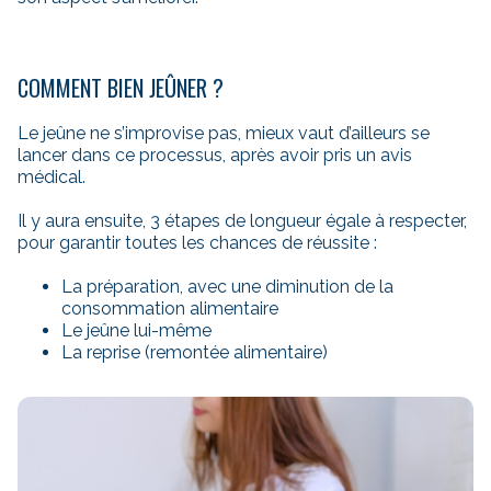
COMMENT BIEN JEÛNER ?
Le jeûne ne s’improvise pas, mieux vaut d’ailleurs se
lancer dans ce processus, après avoir pris un avis
médical.
Il y aura ensuite, 3 étapes de longueur égale à respecter,
pour garantir toutes les chances de réussite :
La préparation, avec une diminution de la
consommation alimentaire
Le jeûne lui-même
La reprise (remontée alimentaire)