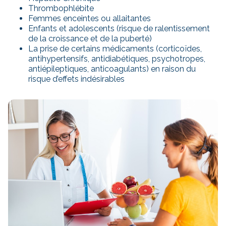
Thrombophlébite
Femmes enceintes ou allaitantes
Enfants et adolescents (risque de ralentissement
de la croissance et de la puberté)
La prise de certains médicaments (corticoïdes,
antihypertensifs, antidiabétiques, psychotropes,
antiépileptiques, anticoagulants) en raison du
risque d’effets indésirables