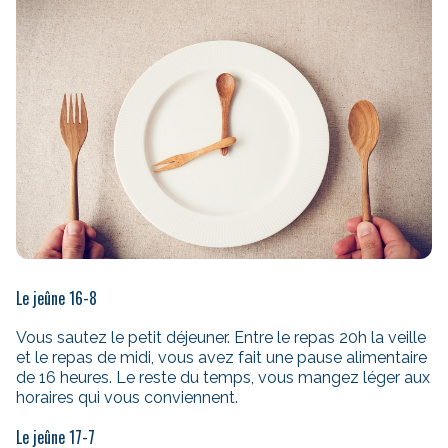
Le jeûne 16-8
Vous sautez le petit déjeuner. Entre le repas 20h la veille
et le repas de midi, vous avez fait une pause alimentaire
de 16 heures. Le reste du temps, vous mangez léger aux
horaires qui vous conviennent.
Le jeûne 17-7