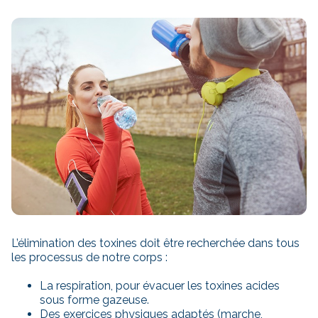
L’élimination des toxines doit être recherchée dans tous
les processus de notre corps :
La respiration, pour évacuer les toxines acides
sous forme gazeuse.
Des exercices physiques adaptés (marche,