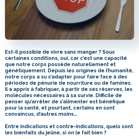
Est-il possible de vivre sans manger ? Sous
certaines conditions, oui, car c’est une capacité
que notre corps possède naturellement et
génétiquement. Depuis les origines de l’humanité,
notre corps a su s’adapter pour faire face à des
périodes de pénurie de nourriture ou de famines.
Il a appris à fabriquer, à partir de ses réserves, les
molécules nécessaires à sa survie. Difficile de
penser qu’arrêter de s’alimenter est bénéfique
pour la santé, et pourtant, certains en sont
convaincus, d’autres moins…
Entre indications et contre-indications, quels sont
les bienfaits du jeûne, si on le fait bien ?