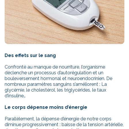
Des effets sur le sang
Confronté au manque de nourriture, l’organisme
déclenche un processus d’autorégulation et un
bouleversement hormonal et neuroendocrinien. De
nombreux paramètres sanguins s’améliorent : La
glycémie, le cholestérol, les triglycérides, le taux
d’insuline…
Le corps dépense moins d’énergie
Parallèlement, la dépense d’énergie de notre corps
diminue progressivement : baisse de la tension artérielle,