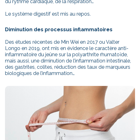
du rythme cardiaque, de la respiration…
Le système digestif est mis au repos.
Diminution des processus inflammatoires
Des études récentes de Min Wei en 2017 ou Valter
Longo en 2019, ont mis en évidence le caractère anti-
inflammatoire du jeûne sur la polyarthrite rhumatoïde,
mais aussi, une diminution de l’inflammation intestinale,
des gastrites, colites, réduction des taux de marqueurs
biologiques de l’inflammation…