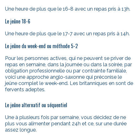
Une heure de plus que le 16-8 avec un repas pris à 13h.
Le jeûne 18-6
Une heure de plus que le 17-7 avec un repas pris à 14h.
Le jeûne du week-end ou méthode 5-2
Pour les personnes actives, qui ne peuvent se priver de
repas en semaine, dans la journée ou dans la soirée, par
obligation professionnelle ou par contrainte familiale,
voici une approche anglo-saxonne qui préconise le
jeûne complet le week-end. Les britanniques en sont de
fervents adeptes.
Le jeûne alternatif ou séquentiel
Une à plusieurs fois par semaine, vous décidez de ne
plus vous alimenter pendant 24h et ce, sur une durée
assez longue.