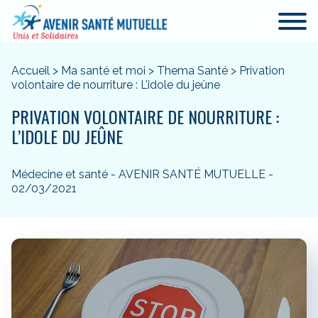
Accueil
>
Ma santé et moi
>
Thema Santé
>
Privation
volontaire de nourriture : L’idole du jeûne
PRIVATION VOLONTAIRE DE NOURRITURE :
L’IDOLE DU JEÛNE
Médecine et santé - AVENIR SANTÉ MUTUELLE -
02/03/2021