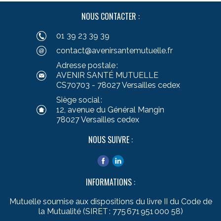
NOUS CONTACTER :
01 39 23 39 39
contact@avenirsantemutuelle.fr
Adresse postale :
AVENIR SANTÉ MUTUELLE
CS70703 - 78027 Versailles cedex
Siège social :
12, avenue du Général Mangin
78027 Versailles cedex
NOUS SUIVRE :
INFORMATIONS :
Mutuelle soumise aux dispositions du livre II du Code de
la Mutualité (SIRET : 775 671 951 000 58)