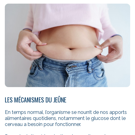
LES MÉCANISMES DU JEÛNE
En temps normal, l’organisme se nourrit de nos apports
alimentaires quotidiens, notamment le glucose dont le
cerveau a besoin pour fonctionner.