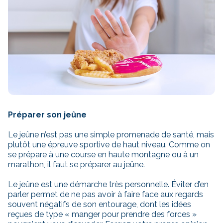
Préparer son jeûne
Le jeûne n’est pas une simple promenade de santé, mais
plutôt une épreuve sportive de haut niveau. Comme on
se prépare à une course en haute montagne ou à un
marathon, il faut se préparer au jeûne.
Le jeûne est une démarche très personnelle. Éviter d’en
parler permet de ne pas avoir à faire face aux regards
souvent négatifs de son entourage, dont les idées
reçues de type « manger pour prendre des forces »