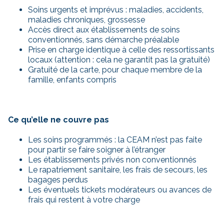
Soins urgents et imprévus : maladies, accidents,
maladies chroniques, grossesse
Accès direct aux établissements de soins
conventionnés, sans démarche préalable
Prise en charge identique à celle des ressortissants
locaux (attention : cela ne garantit pas la gratuité)
Gratuité de la carte, pour chaque membre de la
famille, enfants compris
Ce qu’elle ne couvre pas
Les soins programmés : la CEAM n’est pas faite
pour partir se faire soigner à l’étranger
Les établissements privés non conventionnés
Le rapatriement sanitaire, les frais de secours, les
bagages perdus
Les éventuels tickets modérateurs ou avances de
frais qui restent à votre charge