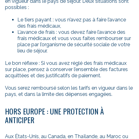
en vigueur dans le pays de séjour. Deux situations sont
possibles :
Le tiers payant : vous n’avez pas à faire l’avance
des frais médicaux,
L’avance de frais : vous devez faire l’avance des
frais médicaux et vous vous faites rembourser sur
place par l’organisme de sécurité sociale de votre
lieu de séjour.
Le bon réflexe : Si vous avez réglé des frais médicaux
sur place, pensez à conserver l’ensemble des factures
acquittées et des justificatifs de paiement.
Vous serez remboursé selon les tarifs en vigueur dans le
pays, et dans la limite des dépenses engagées.
HORS EUROPE : UNE PROTECTION À
ANTICIPER
Aux États-Unis, au Canada, en Thaïlande, au Maroc ou