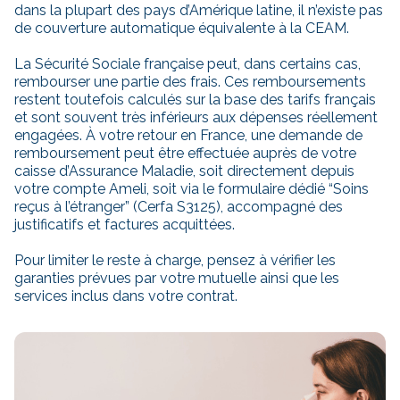
dans la plupart des pays d’Amérique latine, il n’existe pas
de couverture automatique équivalente à la CEAM.
La Sécurité Sociale française peut, dans certains cas,
rembourser une partie des frais. Ces remboursements
restent toutefois calculés sur la base des tarifs français
et sont souvent très inférieurs aux dépenses réellement
engagées. À votre retour en France, une demande de
remboursement peut être effectuée auprès de votre
caisse d’Assurance Maladie, soit directement depuis
votre compte Ameli, soit via le formulaire dédié “Soins
reçus à l’étranger” (Cerfa S3125), accompagné des
justificatifs et factures acquittées.
Pour limiter le reste à charge, pensez à vérifier les
garanties prévues par votre mutuelle ainsi que les
services inclus dans votre contrat.