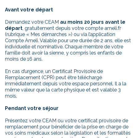
Avant votre départ
Demandez votre CEAM
au moins 20 jours avant le
départ
, gratuitement depuis votre compte ameli.fr
(rubrique « Mes démarches ») ou via l’application
Compte Ameli. Valable pour une durée de 2 ans, elle est
individuelle et nominative. Chaque membre de votre
famille doit avoir la sienne, y compris les enfants de
moins de 16 ans.
En cas d’urgence, un Certificat Provisoire de
Remplacement (CPR) peut être téléchargé
immédiatement depuis votre espace personnel. Il a la
même valeur que la carte physique et est valable 3
mois.
Pendant votre séjour
Présentez votre CEAM ou votre certificat provisoire de
remplacement pour bénéficier de la prise en charge de
vos soins médicaux selon la législation et les formalités