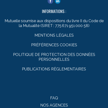
INFORMATIONS :
Mutuelle soumise aux dispositions du livre II du Code de
la Mutualité (SIRET : 775 671 951 000 58)
MENTIONS LÉGALES
PRÉFÉRENCES COOKIES
POLITIQUE DE PROTECTION DES DONNÉES
PERSONNELLES
PUBLICATIONS RÈGLEMENTAIRES
FAQ
NOS AGENCES