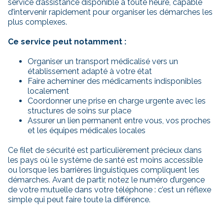
service d’assistance disponible à toute heure, capable
d’intervenir rapidement pour organiser les démarches les
plus complexes.
Ce service peut notamment :
Organiser un transport médicalisé vers un
établissement adapté à votre état
Faire acheminer des médicaments indisponibles
localement
Coordonner une prise en charge urgente avec les
structures de soins sur place
Assurer un lien permanent entre vous, vos proches
et les équipes médicales locales
Ce filet de sécurité est particulièrement précieux dans
les pays où le système de santé est moins accessible
ou lorsque les barrières linguistiques compliquent les
démarches. Avant de partir, notez le numéro d’urgence
de votre mutuelle dans votre téléphone : c’est un réflexe
simple qui peut faire toute la différence.