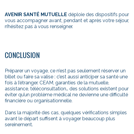
AVENIR SANTÉ MUTUELLE
déploie des dispositifs pour
vous accompagner avant, pendant et après votre séjour,
n’hésitez pas à vous renseigner.
CONCLUSION
Préparer un voyage, ce n’est pas seulement réserver un
billet ou faire sa valise : c’est aussi anticiper sa santé une
fois à l’étranger. CEAM, garanties de la mutuelle,
assistance, téléconsultation… des solutions existent pour
éviter qu’un problème médical ne devienne une difficulté
financière ou organisationnelle.
Dans la majorité des cas, quelques vérifications simples
avant le départ suffisent à voyager beaucoup plus
sereinement.