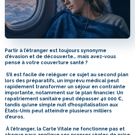
Partir à l’étranger est toujours synonyme
d’évasion et de découverte… mais avez-vous
pensé à votre couverture santé ?
S’il est facile de reléguer ce sujet au second plan
lors des préparatifs, un imprévu médical peut
rapidement transformer un séjour en contrainte
importante, notamment sur le plan financier. Un
rapatriement sanitaire peut dépasser 40 000 €,
tandis qu’une simple nuit d’hospitalisation aux
États-Unis peut atteindre plusieurs milliers
d’euros.
À l’étranger, la Carte Vitale ne fonctionne pas et
chaque pays applique ses propres règles de prise