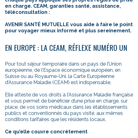
en charge. CEAM, garanties santé, assistance,
téléconsultation :
AVENIR SANTÉ MUTUELLE vous aide à faire le point
pour voyager mieux informé et plus sereinement.
EN EUROPE : LA CEAM, RÉFLEXE NUMÉRO UN
Pour tout séjour temporaire dans un pays de l’Union
européenne, de l’Espace économique européen, en
Suisse ou au Royaume-Uni, la Carte Européenne
d’Assurance Maladie (CEAM) est indispensable.
Elle atteste de vos droits à l’Assurance Maladie française
et vous permet de bénéficier d’une prise en charge, sur
place, de vos soins médicaux dans les établissements
publics et conventionnés du pays visité, aux mêmes
conditions tarifaires que les résidents locaux.
Ce qu’elle couvre concrètement