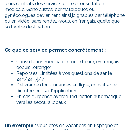
leurs contrats des services de téléconsultation
médicale. Généralistes, dermatologues ou
gynécologues deviennent ainsi joignables par téléphone
ou en vidéo, sans rendez-vous, en français, quelle que
soit votre destination.
Ce que ce service permet concrètement :
Consultation médicale à toute heure, en français,
depuis l’étranger
Réponses illimitées à vos questions de santé,
24h/24, 7j/7
Délivrance d’ordonnances en ligne, consultables
directement sur l’application
En cas d’urgence avérée, redirection automatique
vers les secours locaux
Un exemple :
vous êtes en vacances en Espagne et