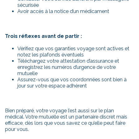
sécurisée
Avoir accès à la notice d’un médicament
Trois réflexes avant de partir :
Vérifiez que vos garanties voyage sont actives et
notez les plafonds éventuels
Téléchargez votre attestation d’assurance et
enregistrez les numéros d’urgence de votre
mutuelle
Assurez-vous que vos coordonnées sont bien à
jour sur votre espace adhérent
Bien préparé, votre voyage l’est aussi sur le plan
médical. Votre mutuelle est un partenaire discret mais
efficace, dès lors que vous savez ce qu’elle peut faire
pour vous.