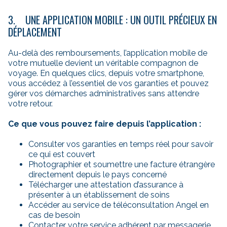
3. UNE APPLICATION MOBILE : UN OUTIL PRÉCIEUX EN
DÉPLACEMENT
Au-delà des remboursements, l’application mobile de
votre mutuelle devient un véritable compagnon de
voyage. En quelques clics, depuis votre smartphone,
vous accédez à l’essentiel de vos garanties et pouvez
gérer vos démarches administratives sans attendre
votre retour.
Ce que vous pouvez faire depuis l’application :
Consulter vos garanties en temps réel pour savoir
ce qui est couvert
Photographier et soumettre une facture étrangère
directement depuis le pays concerné
Télécharger une attestation d’assurance à
présenter à un établissement de soins
Accéder au service de téléconsultation Angel en
cas de besoin
Contacter votre service adhérent par messagerie