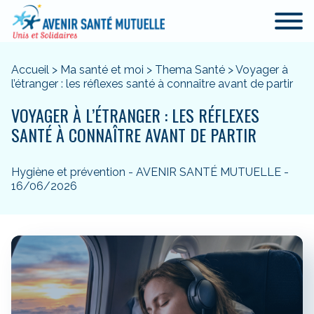
Accueil
>
Ma santé et moi
>
Thema Santé
>
Voyager à
l’étranger : les réflexes santé à connaître avant de partir
VOYAGER À L’ÉTRANGER : LES RÉFLEXES
SANTÉ À CONNAÎTRE AVANT DE PARTIR
Hygiène et prévention - AVENIR SANTÉ MUTUELLE -
16/06/2026