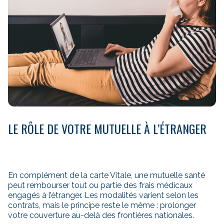
LE RÔLE DE VOTRE MUTUELLE À L’ÉTRANGER
En complément de la carte Vitale, une mutuelle santé
peut rembourser tout ou partie des frais médicaux
engagés à l’étranger. Les modalités varient selon les
contrats, mais le principe reste le même : prolonger
votre couverture au-delà des frontières nationales.