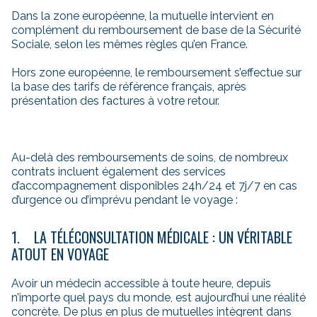
Dans la zone européenne, la mutuelle intervient en
complément du remboursement de base de la Sécurité
Sociale, selon les mêmes règles qu’en France.
Hors zone européenne, le remboursement s’effectue sur
la base des tarifs de référence français, après
présentation des factures à votre retour.
Au-delà des remboursements de soins, de nombreux
contrats incluent également des services
d’accompagnement disponibles 24h/24 et 7j/7 en cas
d’urgence ou d’imprévu pendant le voyage :
1. LA TÉLÉCONSULTATION MÉDICALE : UN VÉRITABLE
ATOUT EN VOYAGE
Avoir un médecin accessible à toute heure, depuis
n’importe quel pays du monde, est aujourd’hui une réalité
concrète. De plus en plus de mutuelles intègrent dans