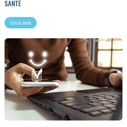
SANTÉ
Lire la suite