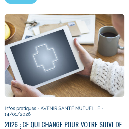
Infos pratiques - AVENIR SANTÉ MUTUELLE -
14/01/2026
2026 : CE QUI CHANGE POUR VOTRE SUIVI DE