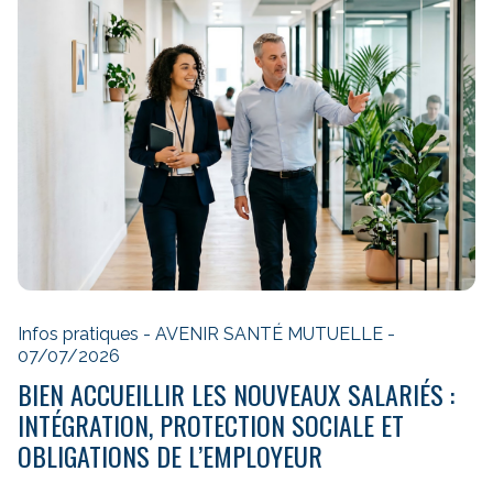
Infos pratiques - AVENIR SANTÉ MUTUELLE -
07/07/2026
BIEN ACCUEILLIR LES NOUVEAUX SALARIÉS :
INTÉGRATION, PROTECTION SOCIALE ET
OBLIGATIONS DE L’EMPLOYEUR