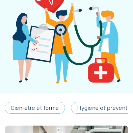
Bien-être et forme
Hygiène et préventio