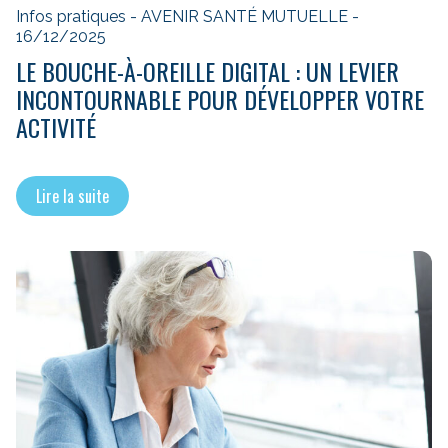
Infos pratiques - AVENIR SANTÉ MUTUELLE -
16/12/2025
LE BOUCHE-À-OREILLE DIGITAL : UN LEVIER
INCONTOURNABLE POUR DÉVELOPPER VOTRE
ACTIVITÉ
Lire la suite