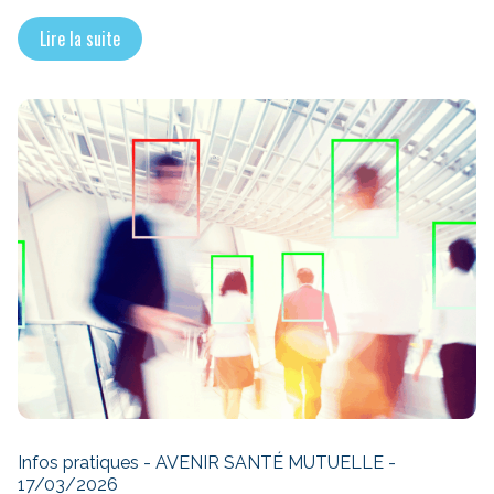
Lire la suite
Infos pratiques - AVENIR SANTÉ MUTUELLE -
17/03/2026