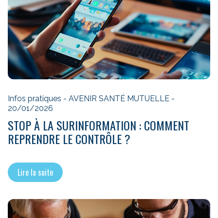
Infos pratiques - AVENIR SANTÉ MUTUELLE -
20/01/2026
STOP À LA SURINFORMATION : COMMENT
REPRENDRE LE CONTRÔLE ?
Lire la suite