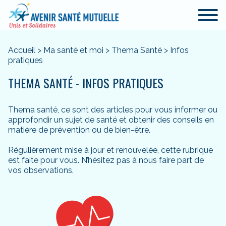
Accueil
>
Ma santé et moi
>
Thema Santé
>
Infos
pratiques
THEMA SANTÉ - INFOS PRATIQUES
Thema santé, ce sont des articles pour vous informer ou
approfondir un sujet de santé et obtenir des conseils en
matière de prévention ou de bien-être.
Régulièrement mise à jour et renouvelée, cette rubrique
est faite pour vous. N’hésitez pas à nous faire part de
vos observations.