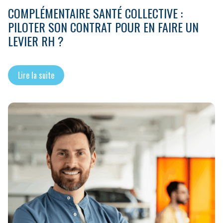
COMPLÉMENTAIRE SANTÉ COLLECTIVE :
PILOTER SON CONTRAT POUR EN FAIRE UN
LEVIER RH ?
Lire la suite