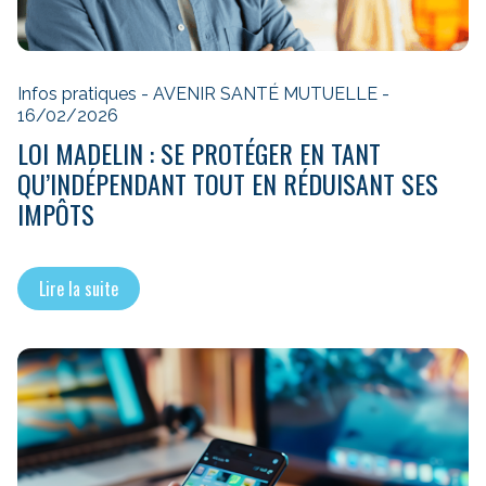
Infos pratiques - AVENIR SANTÉ MUTUELLE -
16/02/2026
LOI MADELIN : SE PROTÉGER EN TANT
QU’INDÉPENDANT TOUT EN RÉDUISANT SES
IMPÔTS
Lire la suite