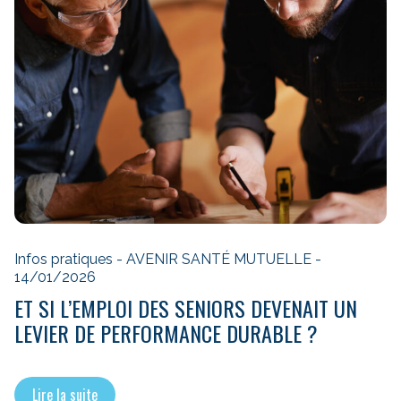
Infos pratiques - AVENIR SANTÉ MUTUELLE -
14/01/2026
ET SI L’EMPLOI DES SENIORS DEVENAIT UN
LEVIER DE PERFORMANCE DURABLE ?
Lire la suite