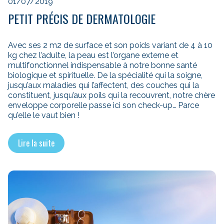
01/07/2019
PETIT PRÉCIS DE DERMATOLOGIE
Avec ses 2 m2 de surface et son poids variant de 4 à 10
kg chez l’adulte, la peau est l’organe externe et
multifonctionnel indispensable à notre bonne santé
biologique et spirituelle. De la spécialité qui la soigne,
jusqu’aux maladies qui l’affectent, des couches qui la
constituent, jusqu’aux poils qui la recouvrent, notre chère
enveloppe corporelle passe ici son check-up… Parce
qu’elle le vaut bien !
Lire la suite