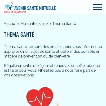
Accueil
>
Ma santé et moi
>
Thema Santé
THEMA SANTÉ
Thema santé, ce sont des articles pour vous informer ou
approfondir un sujet de santé et obtenir des conseils en
matière de prévention ou de bien-être.
Régulièrement mise à jour et renouvelée, cette rubrique
est faite pour vous. N’hésitez pas à nous faire part de
vos observations.