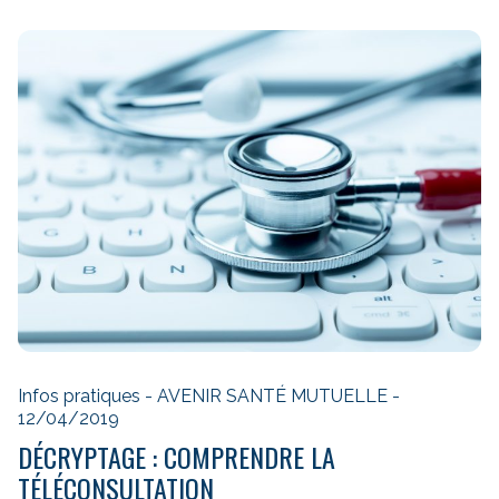
Infos pratiques - AVENIR SANTÉ MUTUELLE -
12/04/2019
DÉCRYPTAGE : COMPRENDRE LA
TÉLÉCONSULTATION