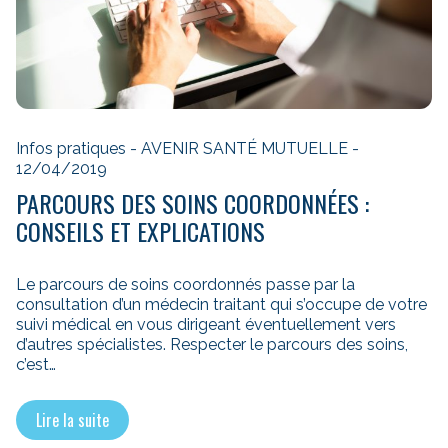
Infos pratiques - AVENIR SANTÉ MUTUELLE -
12/04/2019
PARCOURS DES SOINS COORDONNÉES :
CONSEILS ET EXPLICATIONS
Le parcours de soins coordonnés passe par la
consultation d’un médecin traitant qui s’occupe de votre
suivi médical en vous dirigeant éventuellement vers
d’autres spécialistes. Respecter le parcours des soins,
c’est…
Lire la suite