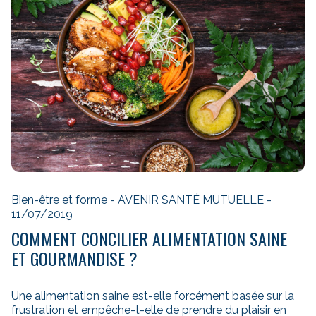
Bien-être et forme - AVENIR SANTÉ MUTUELLE -
11/07/2019
COMMENT CONCILIER ALIMENTATION SAINE
ET GOURMANDISE ?
Une alimentation saine est-elle forcément basée sur la
frustration et empêche-t-elle de prendre du plaisir en