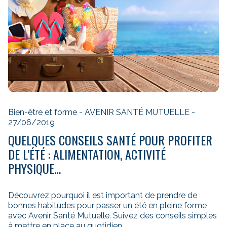
Bien-être et forme - AVENIR SANTÉ MUTUELLE -
27/06/2019
QUELQUES CONSEILS SANTÉ POUR PROFITER
DE L’ÉTÉ : ALIMENTATION, ACTIVITÉ
PHYSIQUE…
Découvrez pourquoi il est important de prendre de
bonnes habitudes pour passer un été en pleine forme
avec Avenir Santé Mutuelle. Suivez des conseils simples
à mettre en place au quotidien.