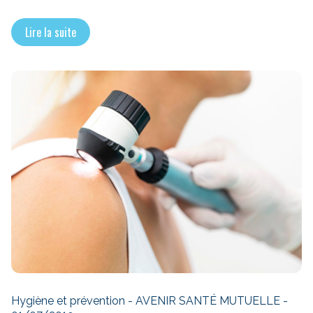
Lire la suite
Hygiène et prévention - AVENIR SANTÉ MUTUELLE -