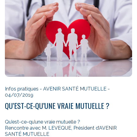
Infos pratiques - AVENIR SANTÉ MUTUELLE -
04/07/2019
QU’EST-CE-QU’UNE VRAIE MUTUELLE ?
Qu’est-ce-qu’une vraie mutuelle ?
Rencontre avec M. LEVEQUE, Président d’AVENIR
SANTÉ MUTUELLE