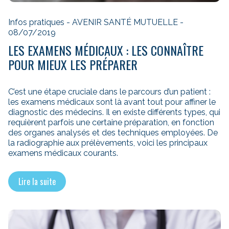
Infos pratiques - AVENIR SANTÉ MUTUELLE -
08/07/2019
LES EXAMENS MÉDICAUX : LES CONNAÎTRE
POUR MIEUX LES PRÉPARER
C’est une étape cruciale dans le parcours d’un patient :
les examens médicaux sont là avant tout pour affiner le
diagnostic des médecins. Il en existe différents types, qui
requièrent parfois une certaine préparation, en fonction
des organes analysés et des techniques employées. De
la radiographie aux prélèvements, voici les principaux
examens médicaux courants.
Lire la suite