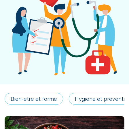
Bien-être et forme
Hygiène et préventio