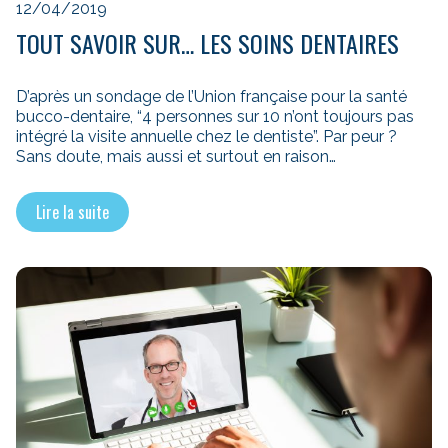
12/04/2019
TOUT SAVOIR SUR… LES SOINS DENTAIRES
D’après un sondage de l’Union française pour la santé
bucco-dentaire, “4 personnes sur 10 n’ont toujours pas
intégré la visite annuelle chez le dentiste”. Par peur ?
Sans doute, mais aussi et surtout en raison…
Lire la suite