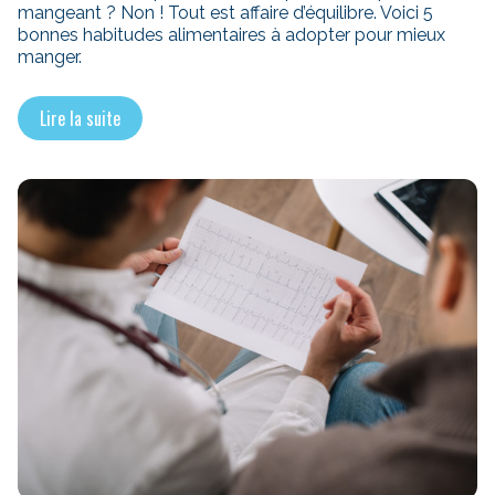
mangeant ? Non ! Tout est affaire d’équilibre. Voici 5
bonnes habitudes alimentaires à adopter pour mieux
manger.
Lire la suite