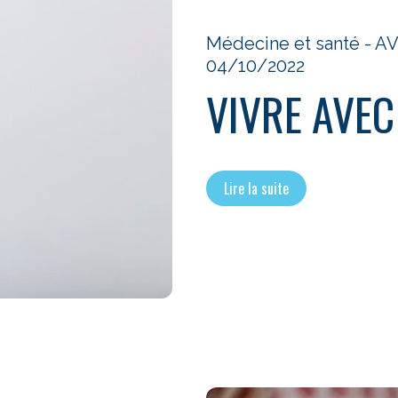
Médecine et santé - 
04/10/2022
VIVRE AVEC
Lire la suite