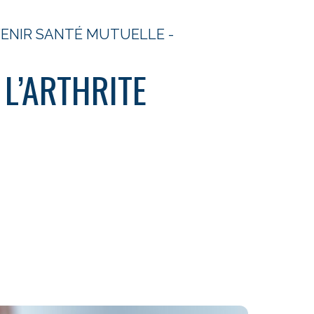
AVENIR SANTÉ MUTUELLE -
 L’ARTHRITE