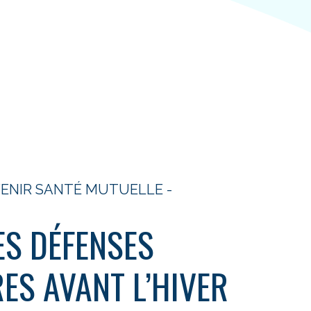
AVENIR SANTÉ MUTUELLE -
ES DÉFENSES
ES AVANT L’HIVER