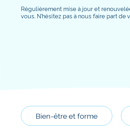
Régulièrement mise à jour et renouvelée
vous. N’hésitez pas à nous faire part de 
Bien-être et forme