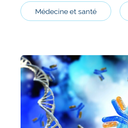
Médecine et santé