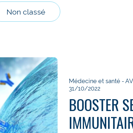
Non classé
Médecine et santé - 
31/10/2022
BOOSTER S
IMMUNITAIR