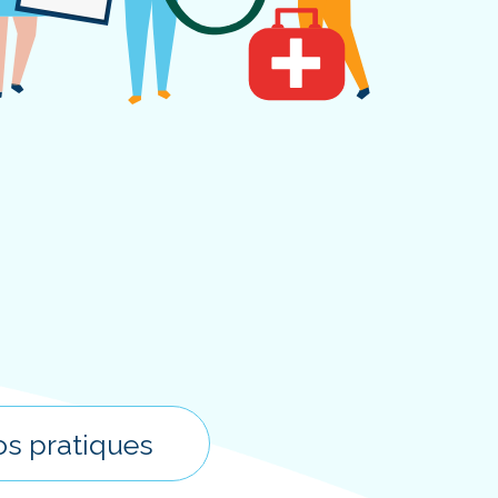
os pratiques