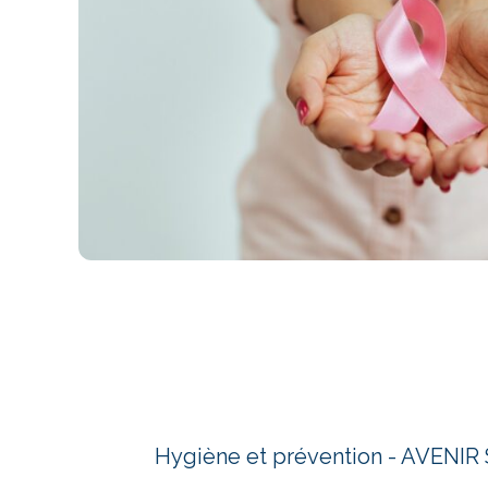
Hygiène et prévention - AVEN