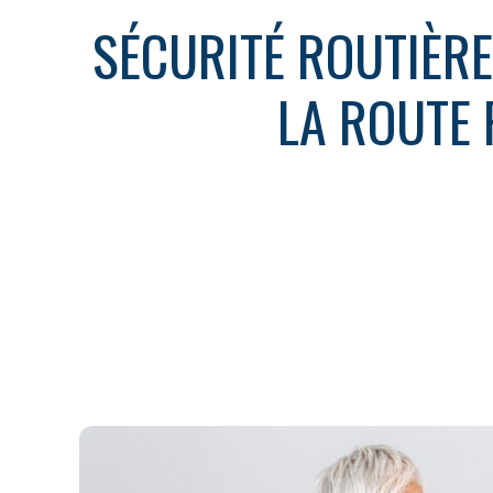
SÉCURITÉ ROUTIÈR
LA ROUTE 