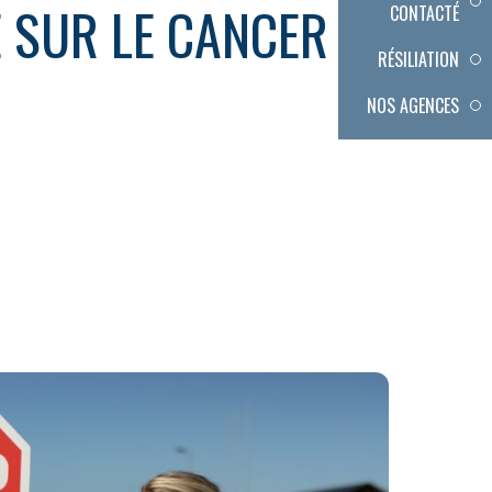
 SUR LE CANCER
CONTACTÉ
RÉSILIATION
NOS AGENCES